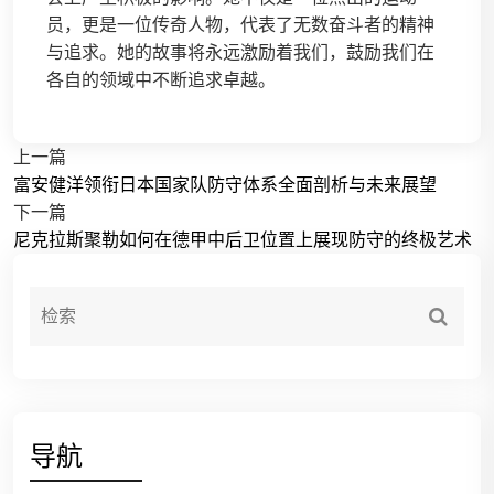
员，更是一位传奇人物，代表了无数奋斗者的精神
与追求。她的故事将永远激励着我们，鼓励我们在
各自的领域中不断追求卓越。
上一篇
富安健洋领衔日本国家队防守体系全面剖析与未来展望
下一篇
尼克拉斯聚勒如何在德甲中后卫位置上展现防守的终极艺术
导航