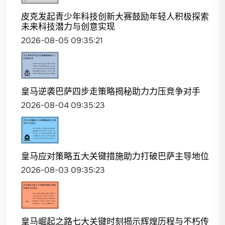
皮克发起青少年科技创新大赛鼓励年轻人积极探索
未来科技潜力与创意实现
2026-08-05 09:35:21
皇马逆袭巴萨四步走策略揭秘助力力压竞争对手
2026-08-04 09:35:23
皇马应对策略五大关键措施助力打破巴萨主导地位
2026-08-03 09:35:23
皇马崛起之路七大关键时刻揭示辉煌历程与不朽传