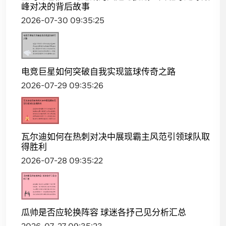
峰对决的背后故事
2026-07-30 09:35:25
电竞巨星如何突破自我实现篮球传奇之路
2026-07-29 09:35:26
瓦尔迪如何在热刺对决中展现霸主风范引领球队取
得胜利
2026-07-28 09:35:22
瓜帅是否应轮换阵容 球迷各抒己见分析汇总