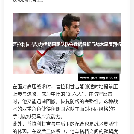
球员的配合上。
在面对高压战术时，普拉利甘吉能够适时地提前压
上参与进攻，成为中场的“第六人”。在防守反击
时，他又能迅速回撤，恢复防线的完整性。这种战
术的双重角色使得伊朗国家队在面对不同风格的对
手时能够更具应变能力。
此外，普拉利甘吉与中后卫的配合也是战术灵活性
的体现。在双后卫体系中，他与搭档之间的默契度