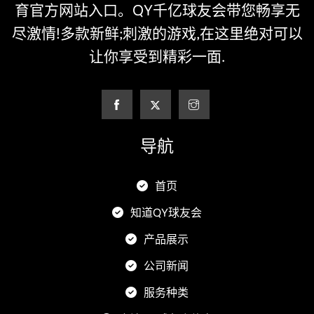
育官方网站入口。QY千亿球友会带您畅享无
尽激情!多款新鲜;刺激的游戏,在这里绝对可以
让你享受到精彩一面.
导航
首页
知道QY球友会
产品展示
公司新闻
服务种类