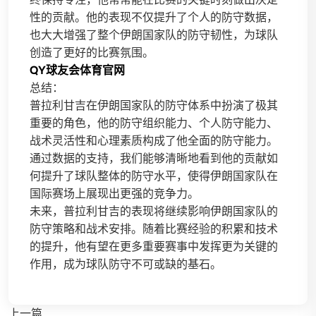
性的贡献。他的表现不仅提升了个人的防守数据，
也大大增强了整个伊朗国家队的防守韧性，为球队
创造了更好的比赛氛围。
QY球友会体育官网
总结：
普拉利甘吉在伊朗国家队的防守体系中扮演了极其
重要的角色，他的防守组织能力、个人防守能力、
战术灵活性和心理素质构成了他全面的防守能力。
通过数据的支持，我们能够清晰地看到他的贡献如
何提升了球队整体的防守水平，使得伊朗国家队在
国际赛场上展现出更强的竞争力。
未来，普拉利甘吉的表现将继续影响伊朗国家队的
防守策略和战术安排。随着比赛经验的积累和技术
的提升，他有望在更多重要赛事中发挥更为关键的
作用，成为球队防守不可或缺的基石。
上一篇