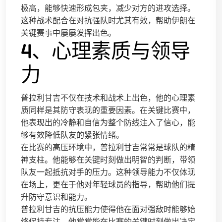
极高，能够快速形成包夹，减少对方的进攻选择。
这种战术配合在对抗强队时尤其有效，帮助伊朗在
关键赛事中屡屡发挥出色。
4、心理素质与领导
力
普拉利甘吉不仅在技术和战术上出色，他的心理素
质同样是其防守表现的重要因素。在关键比赛中，
他表现出的冷静和自信为整个防线注入了信心，能
够有效降低队友的紧张情绪。
在比赛的高压环境中，普拉利甘吉常常是球队的精
神支柱。他能够在关键时刻做出明智的判断，带领
队友一起抵抗对手的压力。这种领导能力不仅体现
在场上，更在于他对年轻球员的指导，帮助他们提
升防守意识和能力。
普拉利甘吉的抗压能力使得他在面对强敌时能够始
终保持专注，他常常能在比赛的关键时刻做出决定