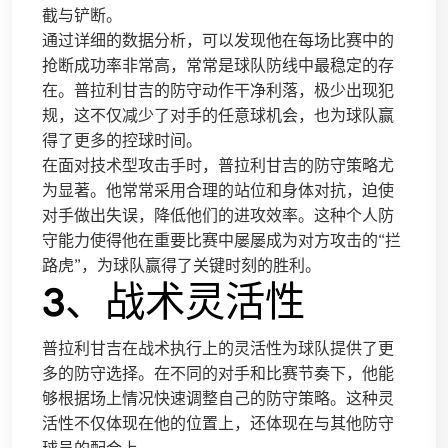
截与铲断。
通过详细的数据分析，可以发现他在每场比赛中的
抢断成功率非常高，常常是球队防线中最稳定的存
在。普拉利甘吉的防守动作干净利落，极少出现犯
规，这不仅减少了对手的任意球机会，也为球队赢
得了更多的控球时间。
在面对技术型攻击手时，普拉利甘吉的防守策略尤
为显著。他常常采用合理的站位和身体对抗，迫使
对手做出失误，降低他们的进攻效率。这种个人防
守能力使得他在重要比赛中屡屡成为对方攻击的“拦
路虎”，为球队赢得了关键时刻的胜利。
3、战术灵活性
普拉利甘吉在战术执行上的灵活性为球队提供了更
多的防守选择。在不同的对手和比赛节奏下，他能
够根据场上情况快速调整自己的防守策略。这种灵
活性不仅体现在他的位置上，还体现在与其他防守