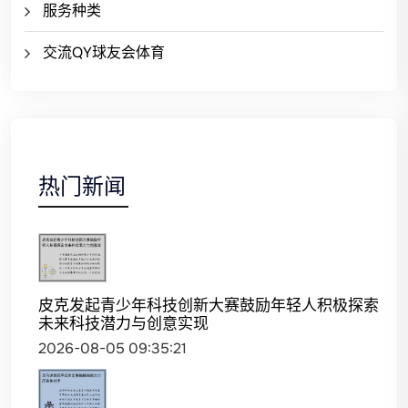
服务种类
交流QY球友会体育
热门新闻
皮克发起青少年科技创新大赛鼓励年轻人积极探索
未来科技潜力与创意实现
2026-08-05 09:35:21