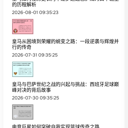
的历程解析
2026-08-01 09:35:23
皇马从困境到荣耀的蜕变之路：一段逆袭与辉煌并
行的传奇
2026-07-31 09:35:25
皇马与巴萨世纪之战的兴起与挑战：西班牙足球巅
峰对决的背后故事
2026-07-30 09:35:25
电竞巨星如何突破自我实现篮球传奇之路