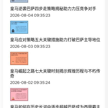
皇马逆袭巴萨四步走策略揭秘助力力压竞争对手
2026-08-04 09:35:23
皇马应对策略五大关键措施助力打破巴萨主导地位
2026-08-03 09:35:23
皇马崛起之路七大关键时刻揭示辉煌历程与不朽传
奇
2026-08-02 09:35:24
皇马如何在历史长河中逐步超越巴萨成为西甲霸主