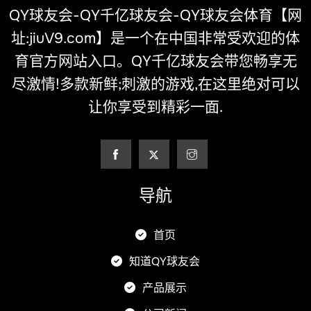
QY球友会-QY千亿球友会-QY球友会体育【网
址:jiuV9.com】是一个在中国非常受欢迎的体
育官方网站入口。QY千亿球友会带您畅享无
尽激情!多款新鲜;刺激的游戏,在这里绝对可以
让你享受到精彩一面.
导航
首页
知道QY球友会
产品展示