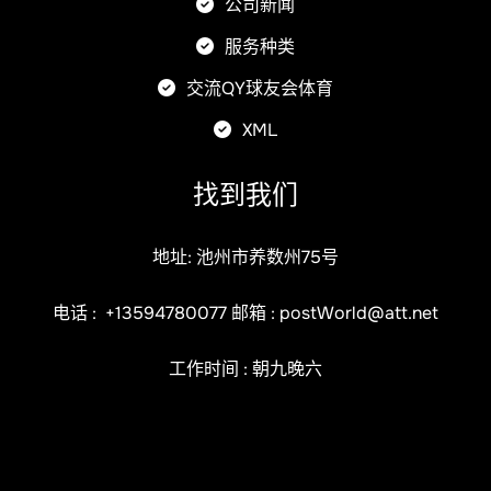
公司新闻
服务种类
交流QY球友会体育
XML
找到我们
地址: 池州市养数州75号
电话 :
+13594780077
邮箱 :
postWorld@att.net
工作时间 : 朝九晚六