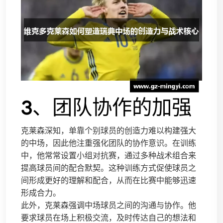
3、团队协作的加强
克莱森深知，单靠个别球员的创造力难以构建强大
的中场，因此他注重强化团队的协作意识。在训练
中，他常常设置小组对抗赛，通过多种战术组合来
提高球员间的配合默契。这种训练方式促使球员之
间形成更好的理解和配合，从而在比赛中能够迅速
形成合力。
此外，克莱森强调中场球员之间的沟通与协作。他
要求球员在场上积极交流，及时传达自己的想法和