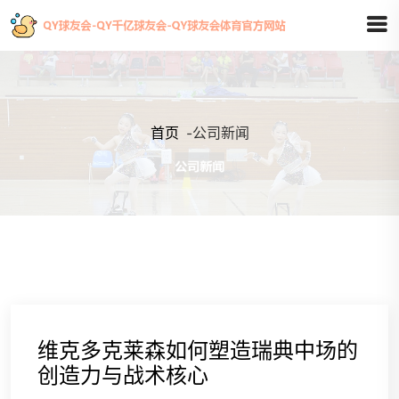
首页
-
公司新闻
维克多克莱森如何塑造瑞典中场的
创造力与战术核心