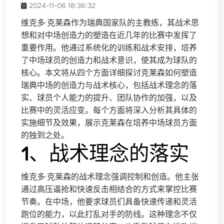
2024-11-06 18:36:32
维克多·克莱森作为瑞典国家队的主教练，其战术思
想和对中场创造力的塑造在近几年的比赛中发挥了
重要作用。他通过系统化的训练和战术安排，培养
了中场球员的创造力和战术意识，使其成为球队的
核心。本文将从四个方面详细探讨克莱森如何塑造
瑞典中场的创造力与战术核心，包括战术理念的落
实、球员个人能力的提升、团队协作的加强，以及
比赛中的灵活应变。每个方面将深入分析其具体的
实施细节及效果，展示克莱森在培养中场球员方面
的独到之处。
1、战术理念的落实
维克多·克莱森的战术理念强调控制和创造。他主张
通过高压逼抢和快速反击相结合的方式来掌控比赛
节奏。在中场，他要求球员们具备快速传递和灵活
跑位的能力，以此打乱对手的防线。这种理念不仅