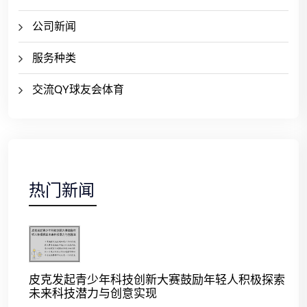
公司新闻
服务种类
交流QY球友会体育
热门新闻
皮克发起青少年科技创新大赛鼓励年轻人积极探索
未来科技潜力与创意实现