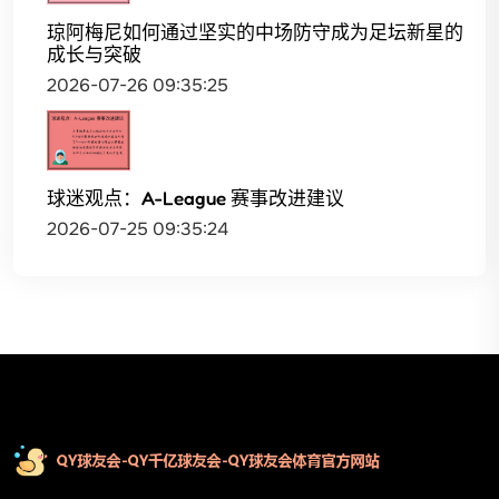
琼阿梅尼如何通过坚实的中场防守成为足坛新星的
成长与突破
2026-07-26 09:35:25
球迷观点：A-League 赛事改进建议
2026-07-25 09:35:24