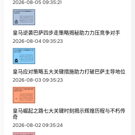
2026-08-05 09:35:21
皇马逆袭巴萨四步走策略揭秘助力力压竞争对手
2026-08-04 09:35:23
皇马应对策略五大关键措施助力打破巴萨主导地位
2026-08-03 09:35:23
皇马崛起之路七大关键时刻揭示辉煌历程与不朽传
奇
2026-08-02 09:35:24