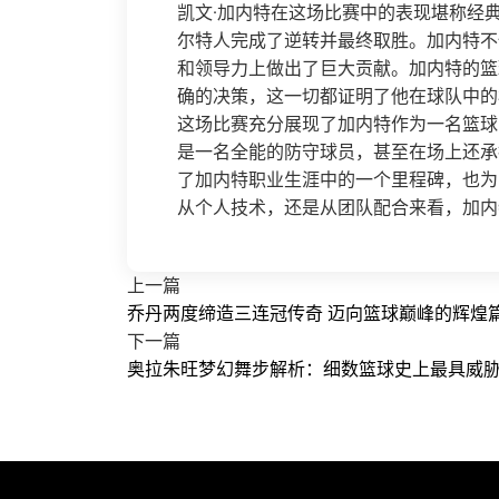
凯文·加内特在这场比赛中的表现堪称经
尔特人完成了逆转并最终取胜。加内特不
和领导力上做出了巨大贡献。加内特的篮
确的决策，这一切都证明了他在球队中的
这场比赛充分展现了加内特作为一名篮球
是一名全能的防守球员，甚至在场上还承
了加内特职业生涯中的一个里程碑，也为
从个人技术，还是从团队配合来看，加内
上一篇
乔丹两度缔造三连冠传奇 迈向篮球巅峰的辉煌
下一篇
奥拉朱旺梦幻舞步解析：细数篮球史上最具威