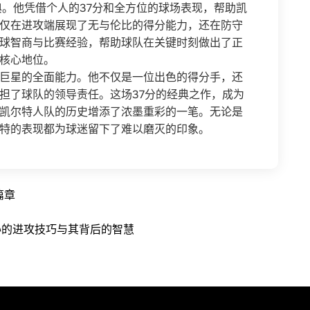
典。他凭借个人的37分和全方位的球场表现，帮助凯
仅在进攻端展现了无与伦比的得分能力，还在防守
球智商与比赛经验，帮助球队在关键时刻做出了正
核心地位。
巨星的全面能力。他不仅是一位出色的得分手，还
担了球队的领导责任。这场37分的经典之作，成为
凯尔特人队的历史增添了浓墨重彩的一笔。无论是
特的表现都为球迷留下了难以磨灭的印象。
篇章
胁的进攻技巧与其背后的智慧