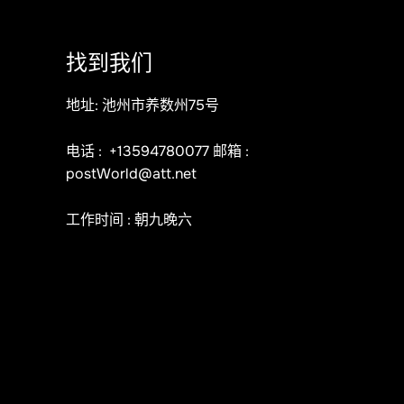
找到我们
地址: 池州市养数州75号
电话 :
+13594780077
邮箱 :
postWorld@att.net
工作时间 : 朝九晚六