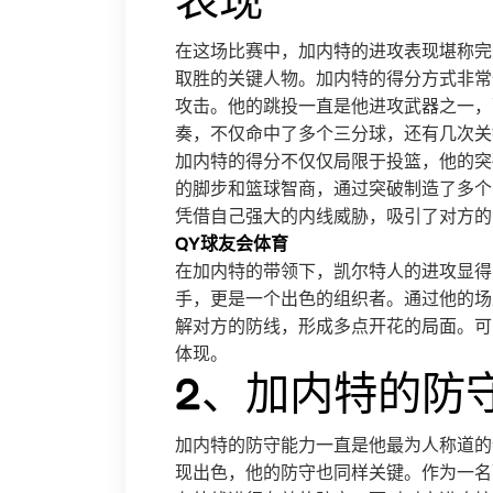
在这场比赛中，加内特的进攻表现堪称完
取胜的关键人物。加内特的得分方式非常
攻击。他的跳投一直是他进攻武器之一，
奏，不仅命中了多个三分球，还有几次关
加内特的得分不仅仅局限于投篮，他的突
的脚步和篮球智商，通过突破制造了多个
凭借自己强大的内线威胁，吸引了对方的
QY球友会体育
在加内特的带领下，凯尔特人的进攻显得
手，更是一个出色的组织者。通过他的场
解对方的防线，形成多点开花的局面。可
体现。
2、加内特的防
加内特的防守能力一直是他最为人称道的
现出色，他的防守也同样关键。作为一名