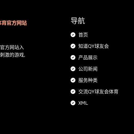
导航
首页
知道QY球友会
育官方网站入
刺激的游戏,
产品展示
公司新闻
服务种类
交流QY球友会体育
XML