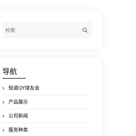
导航
知道QY球友会
产品展示
公司新闻
服务种类