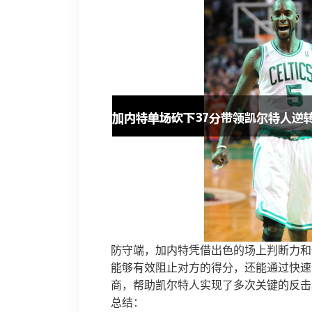
防守端，加内特凭借出色的场上判断力和
能够有效阻止对方的得分，还能通过快速
商，帮助凯尔特人实现了多次关键的反击
总结：