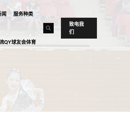
新闻
服务种类
致电我
们
流QY球友会体育