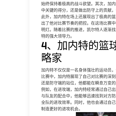
始终保持着极高的战斗欲望。其次，加内
中关键的得分，还是做出防守上的贡献，
此外，加内特在场上还展现出了极高的篮
出了他对比赛节奏的把控。在这场比赛中
明灯。随着比赛的推进，凯尔特人逐渐找
特的强大领导力。
4、加内特的篮
略家
加内特不仅仅是一名身体强壮的运动员，
比赛中，加内特展现了自己对比赛的深刻
还是防守端的站位，他都能在瞬息万变的
例如，在进攻端，加内特经常通过自己出
与队友的配合中，他能够迅速找到对方防
全队的进攻效率。同时，他也会通过自己
制造更好的进攻机会。