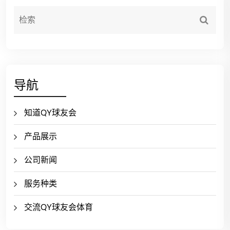
导航
知道QY球友会
产品展示
公司新闻
服务种类
交流QY球友会体育