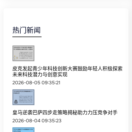
热门新闻
皮克发起青少年科技创新大赛鼓励年轻人积极探索
未来科技潜力与创意实现
2026-08-05 09:35:21
皇马逆袭巴萨四步走策略揭秘助力力压竞争对手
2026-08-04 09:35:23