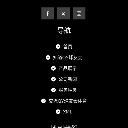
导航
首页
知道QY球友会
产品展示
公司新闻
服务种类
交流QY球友会体育
XML