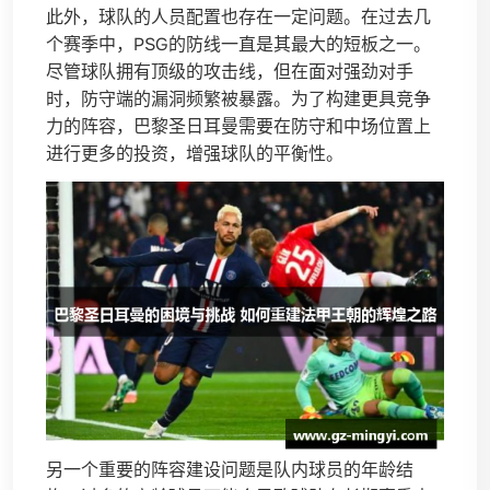
此外，球队的人员配置也存在一定问题。在过去几
个赛季中，PSG的防线一直是其最大的短板之一。
尽管球队拥有顶级的攻击线，但在面对强劲对手
时，防守端的漏洞频繁被暴露。为了构建更具竞争
力的阵容，巴黎圣日耳曼需要在防守和中场位置上
进行更多的投资，增强球队的平衡性。
另一个重要的阵容建设问题是队内球员的年龄结