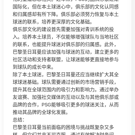
国际化，但在本土球迷心中，俱乐部的文化认同感
和归属感却有所下降。俱乐部必须努力恢复与本土
球迷的联系，培养更深厚的文化基础。
俱乐部文化的建设首先需要加强对青训系统的投
入。培养本土球员，不仅能够增强球队与当地社区
的联系，也能提升球迷对俱乐部的归属感。此外，
巴黎圣日耳曼应该加强与球迷的互动，建立更多的
社区活动和支持者联盟，让球迷能够更直接地参与
到球队的成长中来。
除了本土球迷，巴黎圣日耳曼还应当继续扩大其全
球球迷基础。球队需要通过创新的市场营销手段，
提升其在全球范围内的吸引力和影响力。通过举办
友谊赛、加强社交媒体的互动以及与其他俱乐部或
品牌的合作，PSG能够吸引更多的球迷关注，从而
推动其品牌的全球化发展。
总结：
巴黎圣日耳曼当前面临的困境与挑战既复杂又多
样，但它们并非不可克服。通过有效解决财务问