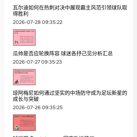
瓦尔迪如何在热刺对决中展现霸主风范引领球队取
得胜利
2026-07-28 09:35:22
瓜帅是否应轮换阵容 球迷各抒己见分析汇总
2026-07-27 09:35:23
琼阿梅尼如何通过坚实的中场防守成为足坛新星的
成长与突破
2026-07-26 09:35:25