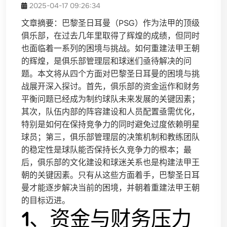
2025-04-17 09:26:34
文章摘要：巴黎圣日耳曼（PSG）作为法甲的顶级
俱乐部，在过去几年里取得了辉煌的成绩，但同时
也面临着一系列的困境与挑战。如何重建法甲王朝
的辉煌，是俱乐部管理层和球迷们亟待解决的问
题。本文将从四个方面对巴黎圣日耳曼的困境与挑
战展开深入探讨。首先，俱乐部的资金运作和财务
平衡问题已经成为制约球队未来发展的关键因素；
其次，队伍内部的阵容建设和人员配置亟需优化，
特别是如何在保持竞争力的同时避免过度依赖明星
球员；第三，俱乐部管理层的决策机制和教练团队
的稳定性是球队能否保持长久竞争力的根本；最
后，俱乐部的文化建设和球迷关系也是构建法甲王
朝的关键因素。只有从这些方面着手，巴黎圣日耳
曼才能逐步解决当前的困境，并朝着重建法甲王朝
的目标迈进。
1、资金与财务压力