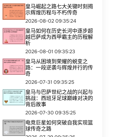
皇马崛起之路七大关键时刻揭
示辉煌历程与不朽传奇
2026-08-02 09:35:24
皇马如何在历史长河中逐步超
越巴萨成为西甲霸主的历程解
析
2026-08-01 09:35:23
皇马从困境到荣耀的蜕变之
路：一段逆袭与辉煌并行的传
奇
2026-07-31 09:35:25
皇马与巴萨世纪之战的兴起与
挑战：西班牙足球巅峰对决的
背后故事
2026-07-30 09:35:25
电竞巨星如何突破自我实现篮
球传奇之路