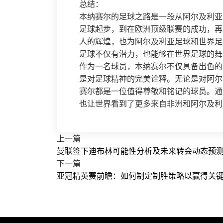
总结：
本纳赛尔的足球之路是一段从阿尔及利亚
足球起步，到在欧洲顶级联赛的成功，再
人的辉煌，也为阿尔及利亚足球和世界足
足球不仅有潜力，也能够在世界足球的舞
作为一名球员，本纳赛尔不仅具备出色的
是对足球精神的完美诠释。无论是对阿尔
赛尔都是一位值得尊敬和铭记的球员。通
也让世界看到了更多来自非洲和阿尔及利
上一篇
曼联签下迪布林可能性分析及未来转会动态预
下一篇
亚冠精英赛前瞻：如何制定制胜策略以赢得关