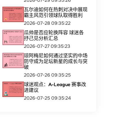
2026-07-29 09:35:26
瓦尔迪如何在热刺对决中展现
霸主风范引领球队取得胜利
2026-07-28 09:35:22
瓜帅是否应轮换阵容 球迷各
抒己见分析汇总
2026-07-27 09:35:23
琼阿梅尼如何通过坚实的中场
防守成为足坛新星的成长与突
破
2026-07-26 09:35:25
球迷观点：A-League 赛事改
进建议
2026-07-25 09:35:24