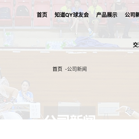
首页
知道QY球友会
产品展示
公司
交
首页
-
公司新闻