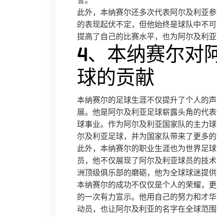
誉。
此外，本纳赛尔还多次代表阿尔及利亚参
的表现起伏不定，但他始终是球队中不可
提高了自己的比赛水平，也为阿尔及利亚
4、本纳赛尔对
球的贡献
本纳赛尔的足球生涯不仅提升了个人的声
展。他是阿尔及利亚足球崭露头角的代表
球事业。作为阿尔及利亚国家队的主力球
尔及利亚足球，并为国家队带来了更多的
此外，本纳赛尔的职业生涯也为世界足球
员，他不仅展现了阿尔及利亚球员的技术
洲顶级俱乐部的磨砺，他为全球球迷提供
本纳赛尔的成功不仅仅是个人的荣耀，更
的一次有力宣示。他用自己的努力和才华
动员，也让阿尔及利亚的名字在全球范围