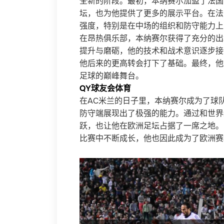
全新的阶段。最初，本纳赛尔加盟了法国
坛，也为他提供了更多的展示平台。在法
强度，特别是在中场的组织和防守能力上
在昂热俱乐部，本纳赛尔获得了充分的出
提升与磨砺，他的技术和战术意识逐步接
他后来的更高转会打下了基础。最终，他
足球的巅峰舞台。
QY球友会体育
在AC米兰的日子里，本纳赛尔成为了球
防守端展现出了极强的能力。通过和世界
跃，也让他在欧洲足坛占据了一席之地。
比赛中不断成长，他也因此成为了欧洲赛