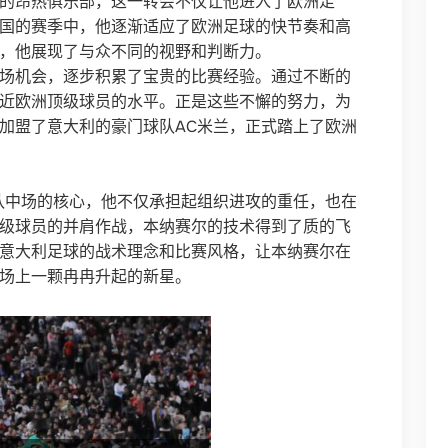
的昂热俱乐部，这一转会不仅让他进入了欧洲足
国的赛季中，他逐渐适应了欧洲足球的快节奏和高
，他展现了与众不同的视野和判断力。
场机会，逐步积累了宝贵的比赛经验。通过不断的
近欧洲顶级球员的水平。正是这些不懈的努力，为
加盟了意大利的豪门球队AC米兰，正式踏上了欧洲
队中场的核心，他不仅承担起组织进攻的重任，也在
级球员的并肩作战，本纳赛尔的技术得到了质的飞
意大利足球的战术理念和比赛风格，让本纳赛尔在
场上一颗冉冉升起的新星。