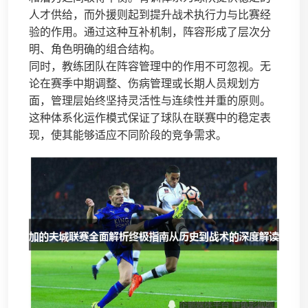
人才供给，而外援则起到提升战术执行力与比赛经
验的作用。通过这种互补机制，阵容形成了层次分
明、角色明确的组合结构。
同时，教练团队在阵容管理中的作用不可忽视。无
论在赛季中期调整、伤病管理或长期人员规划方
面，管理层始终坚持灵活性与连续性并重的原则。
这种体系化运作模式保证了球队在联赛中的稳定表
现，使其能够适应不同阶段的竞争需求。