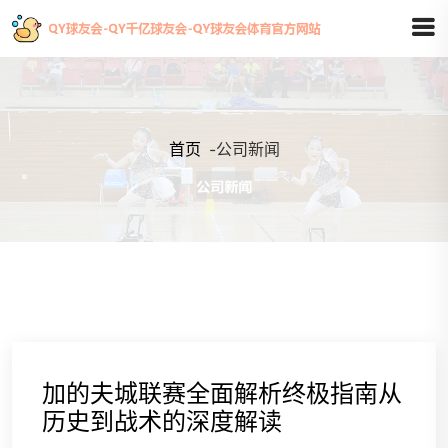
首页
-
公司新闻
加的夫城联赛全面解析终极指南从
历史到战术的深度解读