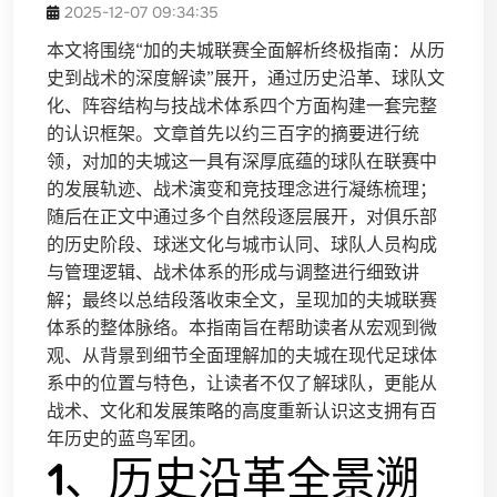
2025-12-07 09:34:35
本文将围绕“加的夫城联赛全面解析终极指南：从历
史到战术的深度解读”展开，通过历史沿革、球队文
化、阵容结构与技战术体系四个方面构建一套完整
的认识框架。文章首先以约三百字的摘要进行统
领，对加的夫城这一具有深厚底蕴的球队在联赛中
的发展轨迹、战术演变和竞技理念进行凝练梳理；
随后在正文中通过多个自然段逐层展开，对俱乐部
的历史阶段、球迷文化与城市认同、球队人员构成
与管理逻辑、战术体系的形成与调整进行细致讲
解；最终以总结段落收束全文，呈现加的夫城联赛
体系的整体脉络。本指南旨在帮助读者从宏观到微
观、从背景到细节全面理解加的夫城在现代足球体
系中的位置与特色，让读者不仅了解球队，更能从
战术、文化和发展策略的高度重新认识这支拥有百
年历史的蓝鸟军团。
1、历史沿革全景溯