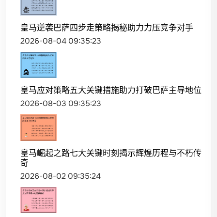
皇马逆袭巴萨四步走策略揭秘助力力压竞争对手
2026-08-04 09:35:23
皇马应对策略五大关键措施助力打破巴萨主导地位
2026-08-03 09:35:23
皇马崛起之路七大关键时刻揭示辉煌历程与不朽传
奇
2026-08-02 09:35:24