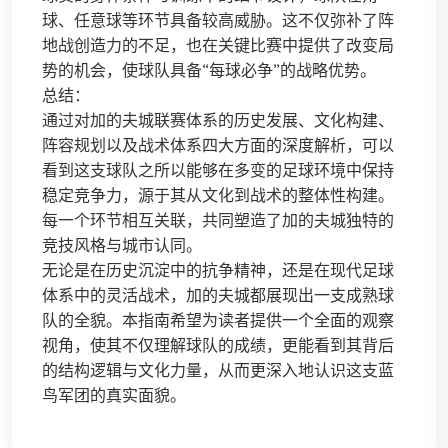
球、任意球等环节具备较高威胁。这不仅弥补了阵
地战创造力的不足，也在关键比赛中提供了改变局
势的机会，使球队具备“每球必争”的战略优势。
总结：
通过对加的夫城联赛体系的历史发展、文化构建、
阵容规划以及战术体系四大方面的深度解析，可以
看到这支球队之所以能够在多变的足球环境中保持
稳定竞争力，源于其从文化到战术的整体性构建。
每一个环节相互关联，共同塑造了加的夫城独特的
竞技风格与城市认同。
无论是在历史沉淀中的抗争精神，还是在现代足球
体系中的灵活战术，加的夫城都展现出一支成熟球
队的全貌。本指南希望为读者提供一个全面的观察
视角，使其不仅理解球队的成绩，更能看到其背后
的结构逻辑与文化力量，从而更深入地认识这支蓝
鸟军团的真实面貌。