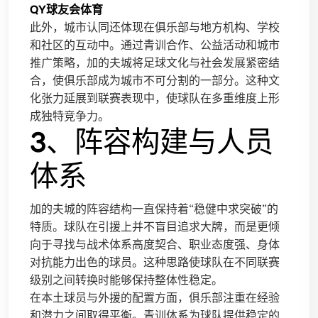
QY球友会体育
此外，城市认同还体现在俱乐部与地方机构、学校
和社区的互动中。通过青训合作、公益活动和城市
推广策略，加的夫城将足球文化与社会发展紧密结
合，使俱乐部成为城市不可分割的一部分。这种文
化张力延展到联赛表现中，使球队在多重维度上形
成独特竞争力。
3、阵容构建与人员
体系
加的夫城的阵容结构一直保持着“稳健中求突破”的
特质。球队在引援上并不盲目追求大牌，而是更倾
向于寻找与战术体系高度契合、职业态度强、身体
对抗能力出色的球员。这种思路使球队在不同联赛
级别之间转换时能够保持整体性稳定。
在本土球员与外援的配置方面，俱乐部注重在经验
和潜力之间取得平衡。青训体系为球队提供稳定的