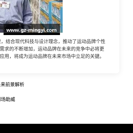
架，结合现代科技与设计理念，推动了运动品牌个性
需求的不断增加，运动品牌在未来的竞争中必将更
应用，将成为运动品牌在未来市场中立足的关键。
未来前景解析
到场助威