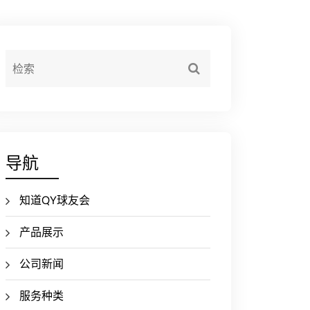
导航
知道QY球友会
产品展示
公司新闻
服务种类