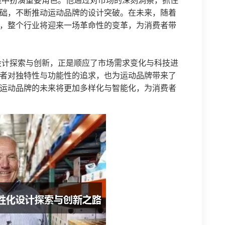
程中扮演重要角色。他通过对市场的深刻洞察，抓住
础，不断推动运动品牌的设计突破。在未来，随着
，整个行业将迎来一场革命性的变革，为消费者带
设计探索与创新，正是顺应了市场需求变化与科技进
者对独特性与功能性的追求，也为运动品牌带来了
运动品牌的未来将更加多样化与智能化，为消费者