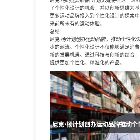
尼克·杨的运动品牌计划无疑将在这一进
了个性化设计的机会，并以创新思维为基
更多运动品牌投入到个性化设计的探索中
来前所未有的运动体验。
总结：
尼克·杨计划创办运动品牌，推动个性化
步的潮流。个性化设计不仅能够满足消费
新的发展机遇。通过科技与创新的结合，
提供更加个性化、精准化的产品。