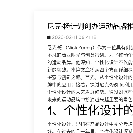
尼克·杨计划创办运动品牌
2026-02-11 09:41:18
尼克·杨（Nick Young）作为一位
不凡的商业眼光与创意策划。为了推动个
的运动品牌。他深知，个性化设计不仅能
新的突破。本篇文章将从四个方面详细探
探索与创新之路。首先，从个性化设计的
牌中的应用；接着，探讨尼克·杨如何利
个性化设计的未来发展趋势。通过对这些
未来的运动品牌中扮演越来越重要的角色
1、个性化设计
个性化设计，是指在产品设计中充分考虑
好。在过去的几十年里，个性化设计逐渐