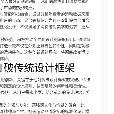
者根据个人喜好定制运动鞋，从鞋面颜色到鞋底材质都可
了市场的热烈响应。
与智能科技结合，通过分析消费者的运动数据来定
用户的步态、足弓等特征，为每一双鞋提供最适合
性化设计，不仅满足了消费者对美学的追求，更从
这种趋势，积极推动个性化设计的深度应用。通过与
打造一款不仅在外观上具有独特个性，同时在功能
的运动装备。这种创新设计理念，将彻底改变运动
体验。
打破传统设计框架
大胆创新，关键在于他对传统设计框架的突破。传统
和固定的设计规则，缺乏足够的创新性和灵活性。
些局限，从用户需求出发，结合前沿的设计理念，推
产品的外观与功能，还强调文化与情感的融合。比
斗精神与个性，打破运动品牌常见的标准化设计模