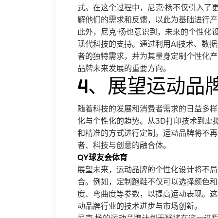
式。在这个过程中，尼克·杨不仅引入了
解他们的需求和反馈，以此为基础进行产
此外，尼克·杨也意识到，未来的个性化
现代科技的支持。通过利用AI技术、数
者的独特需求，并为其量身定制个性化产
品牌未来发展的重要方向。
4、展望运动品
随着科技的发展和消费者需求的日益多样
化与个性化的趋势。从3D打印技术到虚
和精准的方式进行定制。运动品牌将不再
者、科技与创意的融合体。
QY球友会体育
展望未来，运动品牌的个性化设计将不局
合。例如，定制跑鞋不仅可以选择颜色和
度、弯曲度等参数，以提高运动表现。这
动品牌行业的技术进步与市场创新。