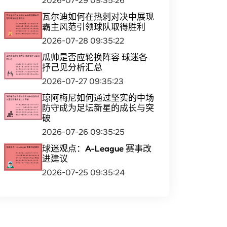
2026-07-29 09:35:26
瓦尔迪如何在热刺对决中展现
霸主风范引领球队取得胜利
2026-07-28 09:35:22
瓜帅是否应轮换阵容 球迷各
抒己见分析汇总
2026-07-27 09:35:23
琼阿梅尼如何通过坚实的中场
防守成为足坛新星的成长与突
破
2026-07-26 09:35:25
球迷观点：A-League 赛事改
进建议
2026-07-25 09:35:24