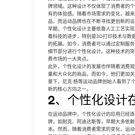
牌领域。这种设计不仅体现了消费者的个
有的体验感。随着市场需求的变化，越来
品，而运动品牌也在不断寻找更创新的设
早期，个性化设计主要依靠人工工艺实现
着科技的进步，特别是3D打印技术与数
的拓展。如今，消费者可以通过定制服务
细节部分进行个性化设计。这种技术的突
费市场的一大亮点。
此外，个性化设计的发展也伴随着消费观
量和大众化的商品，而如今，他们更加关
景下，尼克·杨等运动品牌创始人看到了
新的核心方向之一。
2、个性化设计
在运动品牌中，个性化设计的应用已经逐
牌，如耐克、阿迪达斯等，早期大多依赖
本。然而，随着消费者需求的变化，运动