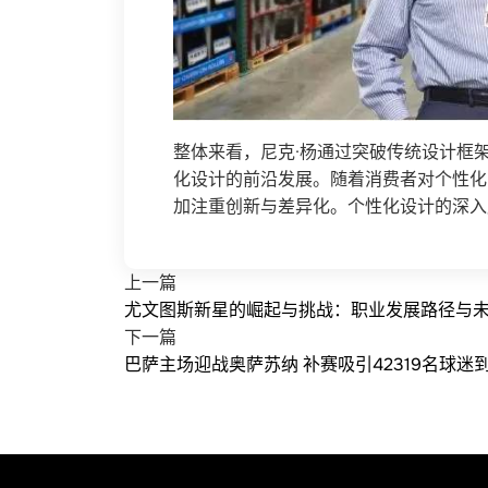
整体来看，尼克·杨通过突破传统设计框
化设计的前沿发展。随着消费者对个性化
加注重创新与差异化。个性化设计的深入
上一篇
尤文图斯新星的崛起与挑战：职业发展路径与
下一篇
巴萨主场迎战奥萨苏纳 补赛吸引42319名球迷