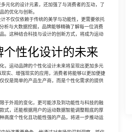
更多元化的设计元素，还加强了与消费者的互动，了
品的优化与创新。
设计不仅仅依赖于传统的美学与功能性，更需要依托
据分析与大数据挖掘，品牌能够精确了解每一位消费
品。这种结合科技与设计的创新方式，将成为运动
牌个性化设计的未来
化，运动品牌的个性化设计未来将呈现出更加多元
拟现实、增强现实的应用，消费者将能够以更加便捷
仅仅是简单的产品生产商，而是个性化需求的提供
限于外观的变化，更可能涉及到功能性与科技的融
款式，还能根据用户的运动数据智能调整鞋底的厚
种高度个性化且功能性强的产品，将进一步推动运