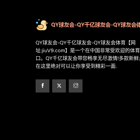
QY球友会-QY千亿球友会-QY球友会体育【网
址:jiuV9.com】是一个在中国非常受欢迎的体
口。QY千亿球友会带您畅享无尽激情!多款新鲜;
在这里绝对可以让你享受到精彩一面.