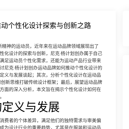
推动个性化设计探索与创新之路
具有创新精神的运动员，近年来在运动品牌领域展现出了
性化设计的探索与创新，尼克·杨计划创办属于自己
满足运动员个性化需求，还能为运动产品行业带来
讨尼克·杨计划创办运动品牌如何推动个性化设计的
定义与发展谈起；其次，分析个性化设计在运动品
用创新思维打破传统设计框架；最后，展望运动品牌
方面的深入分析，本文旨在揭示个性化设计如何在
。
的定义与发展
消费者的个体差异，满足他们的独特需求与审美偏
成为设计行业的重要趋势，尤其是在服装和运动品