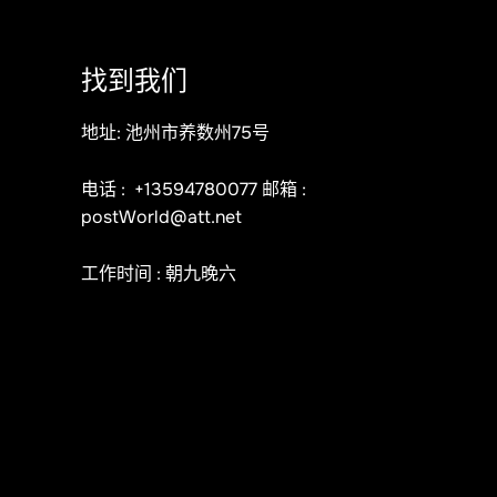
找到我们
地址: 池州市养数州75号
电话 :
+13594780077
邮箱 :
postWorld@att.net
工作时间 : 朝九晚六