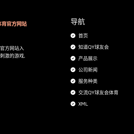
导航
首页
知道QY球友会
育官方网站入
刺激的游戏,
产品展示
公司新闻
服务种类
交流QY球友会体育
XML