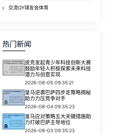
交流QY球友会体育
热门新闻
皮克发起青少年科技创新大赛
鼓励年轻人积极探索未来科技
潜力与创意实现
2026-08-05 09:35:21
皇马逆袭巴萨四步走策略揭秘
助力力压竞争对手
2026-08-04 09:35:23
皇马应对策略五大关键措施助
力打破巴萨主导地位
2026-08-03 09:35:23