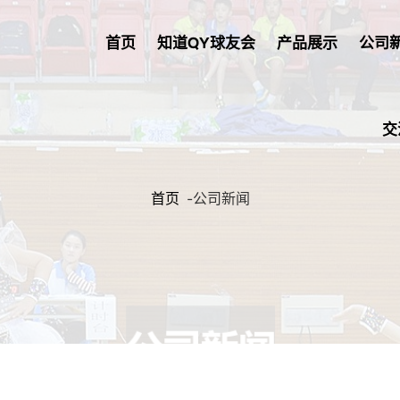
首页
知道QY球友会
产品展示
公司
交
首页
-
公司新闻