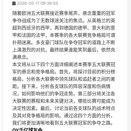
2026-05-17 09:39:55
随着欧洲五大联赛接近赛季尾声，悬念重重的冠军
争夺战成为了无数球迷关注的焦点。从英格兰的英
超到西班牙的西甲，再到德国的德甲、意大利的意
甲和法国的法甲，本赛季的各大联赛竞争格局可谓
扑朔迷离。多支豪门球队在争夺冠军的道路上不断
上演激烈的对抗，最终结果谁能笑到最后，依然充
满悬念。
本文将从以下四个方面详细阐述本赛季五大联赛冠
军的悬念和竞争格局。首先，将探讨目前的积分榜
格局，分析各大联赛中领先球队和追赶者之间的差
距。接下来，分析各支球队的阵容深度和伤病情
况，如何影响他们的争冠走势。第三部分将关注各
大联赛的赛程和未来关键对决，哪些比赛可能成为
决定性因素。最后，讨论当前各支球队的战术特点
及其对竞争格局的影响。通过这四个方面的分析，
我们将更加清晰地看到五大联赛冠军的争夺之路。
QY千亿球友会