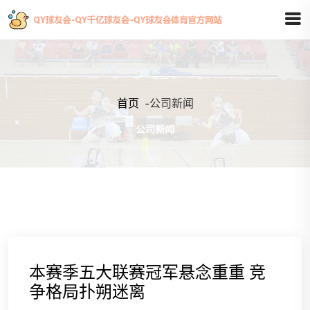
首页
-
公司新闻
本赛季五大联赛冠军悬念重重 竞
争格局扑朔迷离