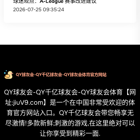
球迷观点：A-League 赛事改进建议
2026-07-25 09:35:24
QY球友会-QY千亿球友会-QY球友会体育【网
址:jiuV9.com】是一个在中国非常受欢迎的体
育官方网站入口。QY千亿球友会带您畅享无
尽激情!多款新鲜;刺激的游戏,在这里绝对可以
让你享受到精彩一面.