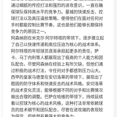
通过细腻的传控打法和强烈的进攻意识，一直在确
保球队保持高水平的竞争力。曼城的快速反击、控
球打法以及高压逼抢策略，使得他们在面对任何对
手时都能控制比赛节奏，这也是他们能够长期保持
竞争力的原因之一。
阿森纳则在米克尔·阿尔特塔的带领下，逐步建立起
了自己以快速传递和高位压迫为核心的战术体系。
阿尔特塔的年轻球员逐渐承担起更多的责任，萨
卡、马丁内利等人都展现出了极高的个人能力和团
队配合。尽管阿森纳在经验上有所欠缺，但他们通
过积极的战术打法，令任何对手都感到压力山大。
西甲的皇家马德里在安切洛蒂的带领下，展现出了
稳固的防守体系和快速反击的战术风格。安切洛蒂
的战术变化灵活，能够根据不同的对手和比赛情况
做出合理的调整。巴萨在哈维的带领下，持续延续
着以控球为核心的战术风格，这种打法非常依赖球
员的技术细节和团队配合，尽管在进攻端的表现较
为保守，但依然有着强大的竞争力。