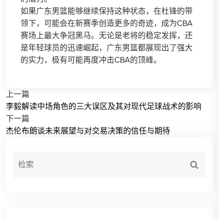
如果广东男篮能够继续保持这种状态，在杜锋的带
领下，可能会在新赛季创造更多的奇迹，成为CBA
赛场上最大争冠黑马。无论是老将的稳定发挥，还
是年轻球员的迅速崛起，广东男篮都展现出了强大
的实力，极有可能再度冲击CBA的顶峰。
上一篇
李毅解读中场角色的三大误区及其对现代足球战术的影响
下一篇
杰伦布朗谈未来展望与对交易决策的信任与期待