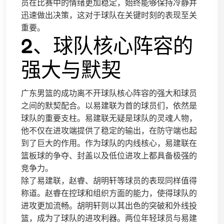
员在比赛中的情绪更加稳定，始终能够保持冷静并
迅速做出决策，这对于球队在关键时刻的表现至关
重要。
2、球队核心阵容的
强大与默契
广东男篮的成功离不开球队核心阵容的强大和球员
之间的默契配合。以易建联为首的球员们，依然是
球队的重要支柱。易建联无疑是球队的灵魂人物，
他不仅在进攻端提供了稳定的输出，在防守端也起
到了巨大的作用。作为球队的内线核心，易建联在
篮板球的争夺、封盖以及低位进攻上都具备极强的
竞争力。
除了易建联，赵睿、胡明轩等球员的表现同样值得
称道。赵睿在控球和组织方面的能力，使得球队的
进攻更加流畅。胡明轩则以其出色的突破和外线投
篮，成为了球队的进攻利器。两位年轻球员与易建