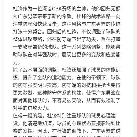
杜锋作为一位深谙CBA赛场的主帅，他的回归无疑
为广东男篮带来了新的希望。杜锋的战术思路一向
注重防守和快速反击，这种风格与广东男篮的传统
打法十分契合。回归后的杜锋，不仅调整了球队的
整体进攻策略，还在防守端下足了功夫，旨在打造
一支攻守兼备的球队。这一系列战略调整，能够帮
助球队在对阵强敌时，展现出更多的变数和应变能
力。
除了战术层面的调整，杜锋还加强了球员的体能训
练，提升了全队的运动能力。在他的带领下，球队
的防守强度明显提高，防守端的对抗和拼抢也变得
更为激烈。这种防守体系的构建，使得广东男篮在
面对其他球队时，不容易被突破，从而有效遏制了
对手的进攻火力。
值得一提的是，杜锋特别注重球队的球员心理建
设。他清楚地知道，球员的心理状态直接影响到比
赛的发挥。因此，在杜锋的调教下，广东男篮的球