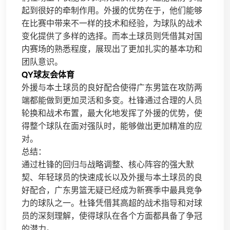
起到很好的牵制作用。外援的优势在于，他们能够
在比赛中带来不一样的技术和经验，为球队的战术
变化提供了多样的选择。而本土球员则凭借其对国
内赛场的熟悉程度，展现出了更加扎实的基本功和
团队意识。
QY球友会体育
外援与本土球员的良好配合使得广东男篮在攻防两
端都能做到更加灵活和多变。杜锋通过合理的人员
轮换和战术布置，最大化地发挥了外援的优势，使
得整个球队在面对强队时，能够做出更加精准的应
对。
总结：
通过杜锋的回归与战略调整、核心阵容的强大默
契、年轻球员的快速成长以及外援与本土球员的良
好配合，广东男篮无疑已经成为新赛季中最具竞争
力的球队之一。杜锋凭借其高超的战术指导和对球
员的深刻理解，使得球队在各个方面都具备了争冠
的潜力。