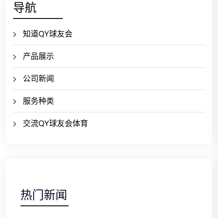
导航
知道QY球友会
产品展示
公司新闻
服务种类
交流QY球友会体育
热门新闻