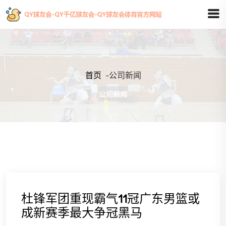
首页
-
公司新闻
杜锋军团重现霸气11冠广东男篮或
成新赛季最大争冠黑马