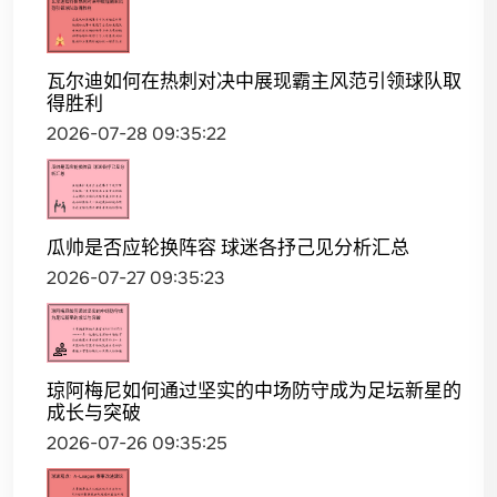
瓦尔迪如何在热刺对决中展现霸主风范引领球队取
得胜利
2026-07-28 09:35:22
瓜帅是否应轮换阵容 球迷各抒己见分析汇总
2026-07-27 09:35:23
琼阿梅尼如何通过坚实的中场防守成为足坛新星的
成长与突破
2026-07-26 09:35:25