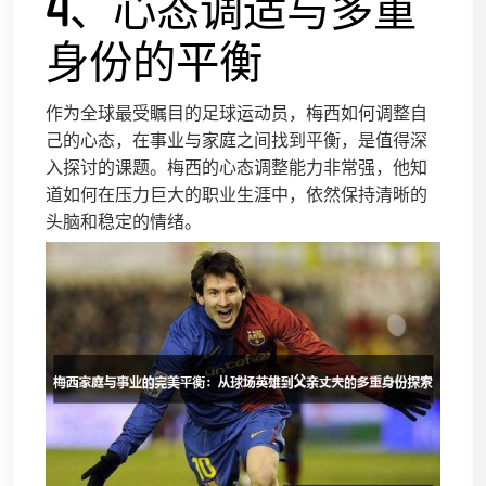
4、心态调适与多重
身份的平衡
作为全球最受瞩目的足球运动员，梅西如何调整自
己的心态，在事业与家庭之间找到平衡，是值得深
入探讨的课题。梅西的心态调整能力非常强，他知
道如何在压力巨大的职业生涯中，依然保持清晰的
头脑和稳定的情绪。