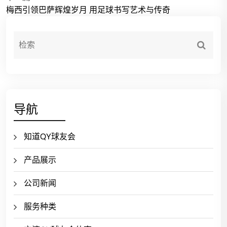
梅西引领巴萨辉煌岁月 用足球书写艺术与传奇
导航
知道QY球友会
产品展示
公司新闻
服务种类