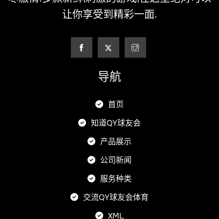
让你享受到精彩一面.
导航
首页
知道QY球友会
产品展示
公司新闻
服务种类
交流QY球友会体育
XML