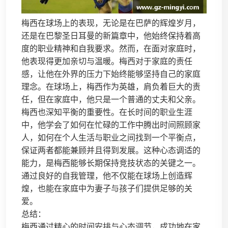
梅西在球场上的表现，无论是在巴萨的辉煌岁月，
还是在巴黎圣日耳曼的新篇章中，他始终保持着高
度的职业精神和自我要求。然而，在面对家庭时，
他表现得更加亲切与温暖。梅西对于家庭的责任
感，让他在外界的压力下始终能够坚持自己的家庭
理念。在球场上，梅西作为英雄，肩负着巨大的责
任，但在家庭中，他只是一个普通的丈夫和父亲。
梅西也深知平衡的重要性。在长时间的职业生涯
中，他学会了如何在忙碌的工作中腾出时间照顾家
人，如何在个人生活与职业之间找到一个平衡点，
保证两者都能兼顾并且得到发展。这种心态调适的
能力，是梅西能够长期保持竞技状态的关键之一。
通过良好的自我管理，他不仅能在球场上创造辉
煌，也能在家庭中为妻子与孩子们提供足够的关
爱。
总结：
梅西通过精心的时间安排与心态调节，成功地在家