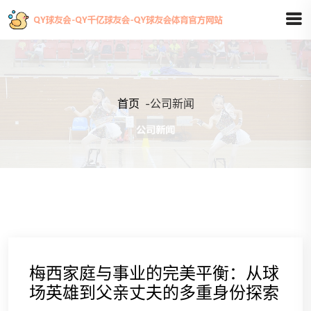
首页
-
公司新闻
梅西家庭与事业的完美平衡：从球
场英雄到父亲丈夫的多重身份探索