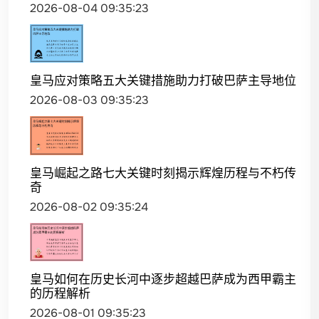
2026-08-04 09:35:23
皇马应对策略五大关键措施助力打破巴萨主导地位
2026-08-03 09:35:23
皇马崛起之路七大关键时刻揭示辉煌历程与不朽传
奇
2026-08-02 09:35:24
皇马如何在历史长河中逐步超越巴萨成为西甲霸主
的历程解析
2026-08-01 09:35:23