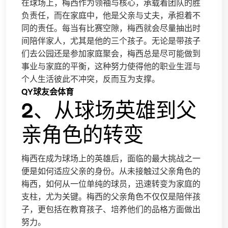
在球场上，梅西作为领袖与核心，承载着团队的胜
负责任，而在家庭中，他是父亲与丈夫，承担着不
同的责任。每当有比赛空隙，梅西就会尽量抽出时
间陪伴家人，尤其是他的三个孩子。无论是带孩子
们去公园还是参加家庭聚会，梅西总是尽可能做到
事业与家庭的平衡，这种努力使得他的职业生涯与
个人生活彼此不冲突，反而互为支撑。
QY球友会体育
2、从球场英雄到父
亲角色的转变
梅西在成为球场上的英雄后，面临的最大挑战之一
便是如何适应父亲的身份。从未接触过父亲角色的
梅西，如何从一位单纯的球员，迅速转变为家庭的
支柱，尤为关键。梅西的父亲角色不仅仅是陪伴孩
子，更包括在教育孩子、培养他们的品格方面做出
努力。