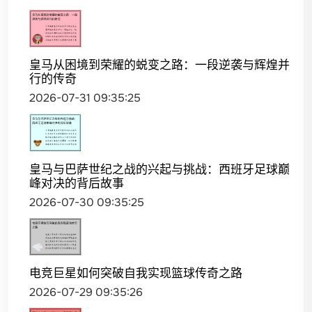
皇马从困境到荣耀的蜕变之路：一段逆袭与辉煌并
行的传奇
2026-07-31 09:35:25
皇马与巴萨世纪之战的兴起与挑战：西班牙足球巅
峰对决的背后故事
2026-07-30 09:35:25
电竞巨星如何突破自我实现篮球传奇之路
2026-07-29 09:35:26