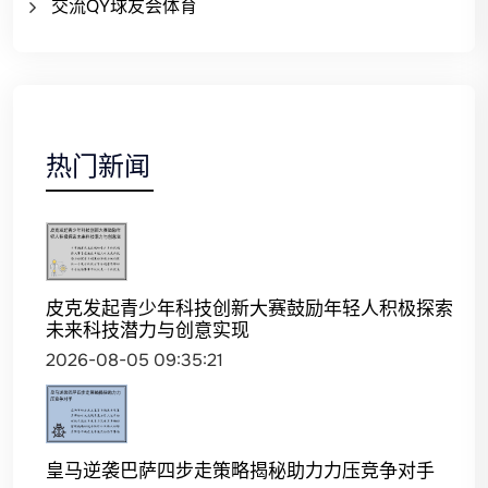
交流QY球友会体育
热门新闻
皮克发起青少年科技创新大赛鼓励年轻人积极探索
未来科技潜力与创意实现
2026-08-05 09:35:21
皇马逆袭巴萨四步走策略揭秘助力力压竞争对手