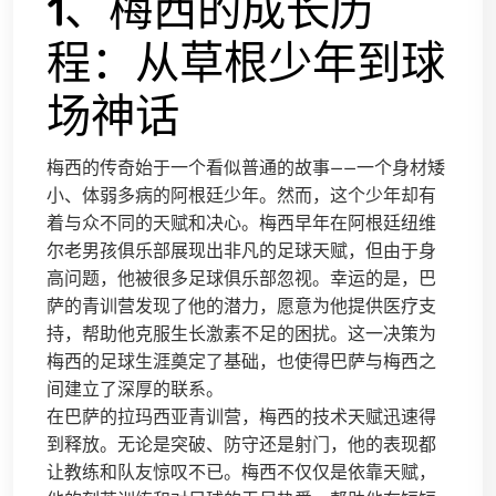
1、梅西的成长历
程：从草根少年到球
场神话
梅西的传奇始于一个看似普通的故事——一个身材矮
小、体弱多病的阿根廷少年。然而，这个少年却有
着与众不同的天赋和决心。梅西早年在阿根廷纽维
尔老男孩俱乐部展现出非凡的足球天赋，但由于身
高问题，他被很多足球俱乐部忽视。幸运的是，巴
萨的青训营发现了他的潜力，愿意为他提供医疗支
持，帮助他克服生长激素不足的困扰。这一决策为
梅西的足球生涯奠定了基础，也使得巴萨与梅西之
间建立了深厚的联系。
在巴萨的拉玛西亚青训营，梅西的技术天赋迅速得
到释放。无论是突破、防守还是射门，他的表现都
让教练和队友惊叹不已。梅西不仅仅是依靠天赋，