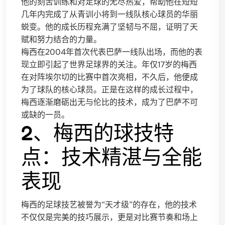
他的刻苦训练和对足球的无尽热爱，帮助他在短短
几年内完成了从青训小将到一线队核心球员的华丽
蜕变。他的成长历程充满了坚韧与不屈，证明了天
赋和努力结合的力量。
梅西在2004年首次代表巴萨一线队出场，而他的表
现立即引起了世界足球界的关注。年仅17岁的梅西
在对阵埃尔切的比赛中首次亮相，不久后，他便成
为了球队的核心球员。正是在这样的成长过程中，
梅西逐渐磨砺出无与伦比的技术，成为了巴萨不可
或缺的一员。
2、梅西的球技特
点：技术精湛与全能
表现
梅西的足球技艺被誉为“天才级”的存在，他的技术
不仅仅是完美的技巧展示，更是对比赛节奏和场上