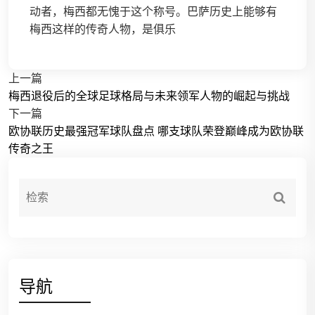
动者，梅西都无愧于这个称号。巴萨历史上能够有
梅西这样的传奇人物，是俱乐
上一篇
梅西退役后的全球足球格局与未来领军人物的崛起与挑战
下一篇
欧协联历史最强冠军球队盘点 哪支球队荣登巅峰成为欧协联
传奇之王
导航