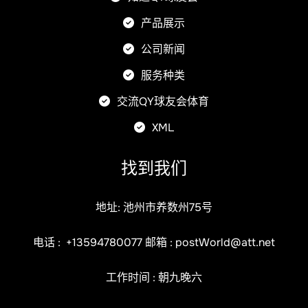
产品展示
公司新闻
服务种类
交流QY球友会体育
XML
找到我们
地址: 池州市养数州75号
电话 :
+13594780077
邮箱 :
postWorld@att.net
工作时间 : 朝九晚六