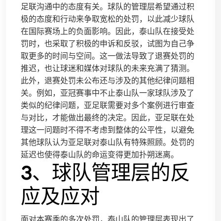
足联沟通中的态度有关。球队的管理层希望通过积
极的态度和行动来争取宽松的处罚，以此减少球队
在国际赛场上的负面影响。因此，泰山队在接受处
罚时，也采取了积极的申诉和反驳，试图为自己争
取更多的时间与空间。这一做法导致了退赛处罚的
推迟，也让球迷和媒体对球队的未来充满了猜测。
此外，退赛处罚未公布还与涉及的其他纪律问题相
关。例如，亚冠赛事中不止泰山队一家球队涉及了
类似的纪律问题，亚足联需要对多个案例进行审查
与对比，才能做出最终的决定。因此，亚足联在处
理这一问题时不得不考虑到整体的公平性，以避免
其他球队认为亚足联对泰山队有特殊照顾。处罚的
延迟也使得泰山队的命运变得更加扑朔迷离。
3、球队管理层的反
应及应对
面对本赛季的多次处罚，泰山队的管理层表现出了