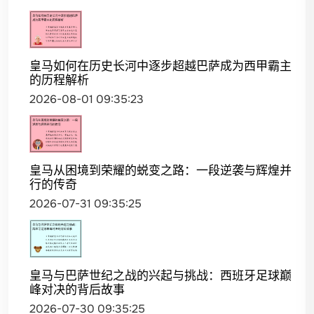
皇马如何在历史长河中逐步超越巴萨成为西甲霸主
的历程解析
2026-08-01 09:35:23
皇马从困境到荣耀的蜕变之路：一段逆袭与辉煌并
行的传奇
2026-07-31 09:35:25
皇马与巴萨世纪之战的兴起与挑战：西班牙足球巅
峰对决的背后故事
2026-07-30 09:35:25