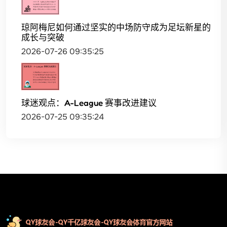
琼阿梅尼如何通过坚实的中场防守成为足坛新星的
成长与突破
2026-07-26 09:35:25
球迷观点：A-League 赛事改进建议
2026-07-25 09:35:24