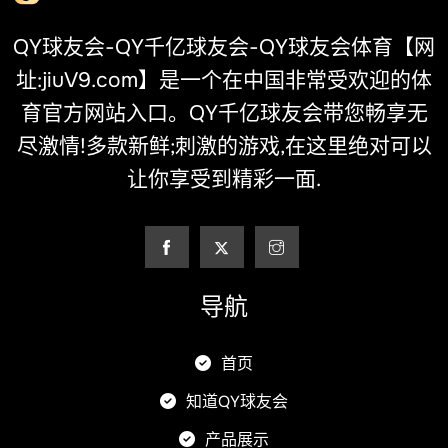
QY球友会-QY千亿球友会-QY球友会体育【网
址:jiuV9.com】是一个在中国非常受欢迎的体
育官方网站入口。QY千亿球友会带您畅享无
尽激情!多款新鲜;刺激的游戏,在这里绝对可以
让你享受到精彩一面.
导航
首页
知道QY球友会
产品展示