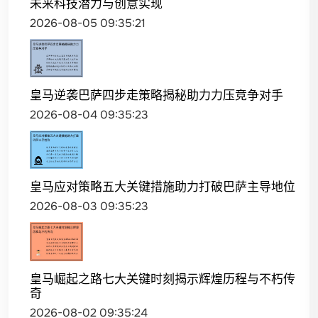
未来科技潜力与创意实现
2026-08-05 09:35:21
皇马逆袭巴萨四步走策略揭秘助力力压竞争对手
2026-08-04 09:35:23
皇马应对策略五大关键措施助力打破巴萨主导地位
2026-08-03 09:35:23
皇马崛起之路七大关键时刻揭示辉煌历程与不朽传
奇
2026-08-02 09:35:24