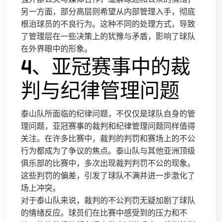
另一方面，部分高层则希望从内部管理入手，彻底
根治球员的不良行为。这种不同的处理方式，导致
了管理层在一些决策上的犹豫与矛盾，影响了球队
在外界眼中的形象。
4、亚冠赛事中的裁
判与纪律管理问题
泰山队所面临的纪律问题，不仅仅是球队自身的管
理问题，亚冠赛事的裁判和纪律管理问题同样值得
关注。在许多比赛中，裁判的判罚和赛场上的不公
行为都成为了争议的焦点。泰山队与其他亚洲顶级
俱乐部的比赛中，多次出现裁判判罚不公的现象。
这些判罚的偏差，引发了球队不满并进一步激化了
场上冲突。
对于泰山队来说，裁判的不公判罚无疑加剧了球队
的情绪反应。球员们在比赛中感受到的压力和不