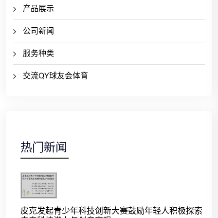
产品展示
公司新闻
服务种类
交流QY球友会体育
热门新闻
皮克发起青少年科技创新大赛鼓励年轻人积极探索