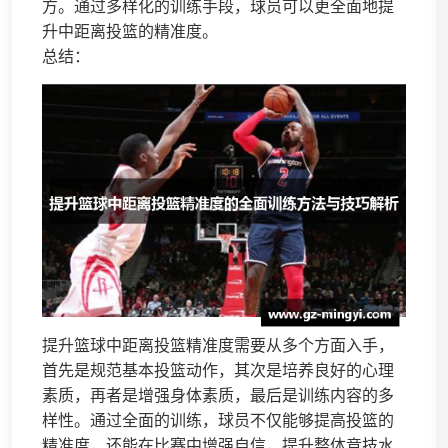
方。通过多样化的训练手段，球员可以更全面地提
升中距离投篮的精准度。
总结：
提升篮球中距离投篮精准度需要从多个方面入手，
首先是规范基本投篮动作，其次是培养良好的心理
素质，再者是增强身体素质，最后是训练内容的多
样性。通过全面的训练，球员不仅能够提高投篮的
精准度，还能在比赛中增强自信，提升整体竞技水