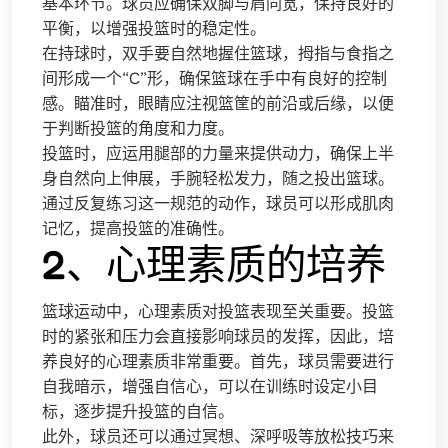
基本环节。球员应确保双脚与肩同宽，保持良好的
平衡，以增强投篮时的稳定性。
在持球时，双手要自然地握住篮球，拇指与食指之
间形成一个“C”形，确保篮球在手中有良好的控制
感。瞄准时，眼睛应注视篮筐的前沿或后缘，以便
于判断投篮的角度和力度。
投篮时，应运用腿部的力量来提供动力，确保上半
身自然向上伸展，手腕轻松发力，随之投出篮球。
通过反复练习这一规范的动作，球员可以形成肌肉
记忆，提高投篮的准确性。
2、心理素质的培养
篮球运动中，心理素质对投篮表现至关重要。投篮
时的紧张和压力会直接影响球员的发挥，因此，培
养良好的心理素质非常重要。首先，球员需要进行
自我暗示，增强自信心，可以在训练时设定小目
标，逐步提升投篮的自信。
此外，球员还可以通过冥想、深呼吸等放松技巧来