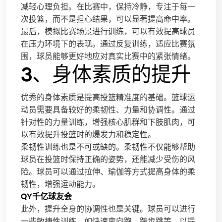
减轻心理负担。在比赛中，保持冷静，专注于每一
次投篮，而不是担心结果，可以显著提高命中率。
最后，模拟比赛场景进行训练，可以有效提高球员
在压力环境下的表现。通过反复训练，适应比赛氛
围，球员能够更好地应对真实比赛中的紧张情绪。
3、身体素质的提升
优秀的身体素质是提高投篮精准度的基础。篮球运
动员需要具备较好的柔韧性、力量和协调性。通过
针对性的力量训练，增强核心肌群和下肢肌肉，可
以有效提升投篮时的爆发力和稳定性。
柔韧性训练也是不可或缺的。柔韧性不仅能够帮助
球员在投篮时保持正确的姿势，还能减少受伤的风
险。球员可以通过拉伸、瑜伽等方式提高身体的柔
韧性，增强运动能力。
QY千亿球友会
此外，提升全身的协调性也是关键。球员可以进行
一些敏捷性训练，如快速变向跑、跨步跳等，以提