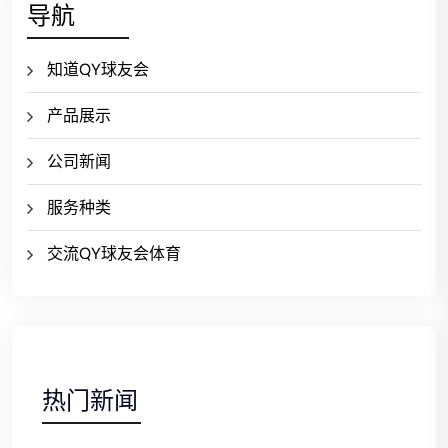
导航
知道QY球友会
产品展示
公司新闻
服务种类
交流QY球友会体育
热门新闻