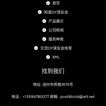
首页
知道QY球友会
产品展示
公司新闻
服务种类
交流QY球友会体育
XML
找到我们
地址: 池州市养数州75号
电话 :
+13594780077
邮箱 :
postWorld@att.net