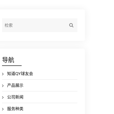
导航
知道QY球友会
产品展示
公司新闻
服务种类