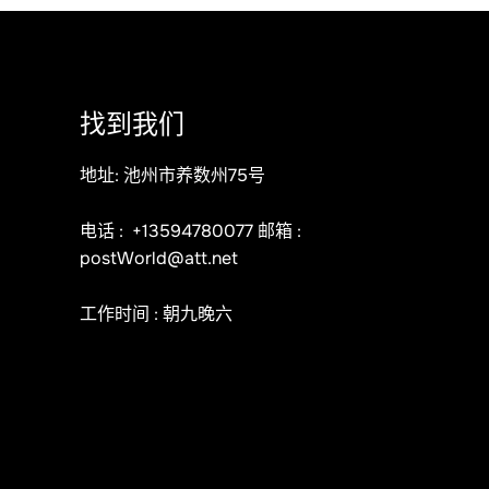
找到我们
地址: 池州市养数州75号
电话 :
+13594780077
邮箱 :
postWorld@att.net
工作时间 : 朝九晚六