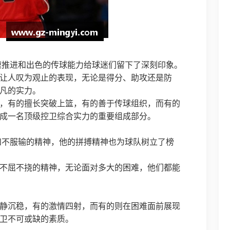
速推进和出色的传球能力给球迷们留下了深刻印象。
让人叹为观止的表现，无论是得分、助攻还是防
凡的实力。
，有的擅长突破上篮，有的善于传球组织，而有的
成一名顶级控卫综合实力的重要组成部分。
和不服输的精神，他的拼搏精神也为球队树立了榜
不屈不挠的精神，无论面对多大的困难，他们都能
静沉稳，有的激情四射，而有的则在困难面前展现
卫不可或缺的素质。