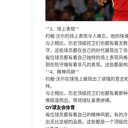
**3、场上表现**
约翰·沃尔的场上表现令人难忘，他的快
与之相比，历史顶级控卫们也都有着无数
守，这些球员都在自己的时代展现出了非
每位球员都有着自己独特的场上表现风格
则在防守端有着非凡的表现。这些都是构
**4、精神风貌**
约翰·沃尔在球场上展现出了顽强的意志
样。
与之相比，历史顶级控卫们也都有着那种
够挺身而出，带领球队奋勇拼搏。
QY球友会体育
每位球员都有着自己的精神风貌，有的冷
出无比坚韧的品质。这些都是一个顶级控