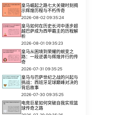
皇马崛起之路七大关键时刻揭
示辉煌历程与不朽传奇
2026-08-02 09:35:24
皇马如何在历史长河中逐步超
越巴萨成为西甲霸主的历程解
析
2026-08-01 09:35:23
皇马从困境到荣耀的蜕变之
路：一段逆袭与辉煌并行的传
奇
2026-07-31 09:35:25
皇马与巴萨世纪之战的兴起与
挑战：西班牙足球巅峰对决的
背后故事
2026-07-30 09:35:25
电竞巨星如何突破自我实现篮
球传奇之路