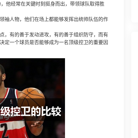
力，他经常在关键时刻挺身而出，带领球队取得胜
领袖人物，他们在场上都能够发挥出统帅队伍的作
点，有的善于发动进攻，有的善于组织防守，而有
决定一个球员是否能够成为一名顶级控卫的重要因