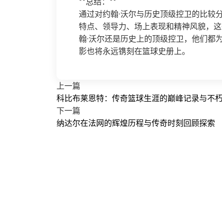
**总结：**
通过对约翰·沃尔与历史顶级控卫的比较
特点、领导力、场上表现和精神风貌，这
翰·沃尔还是历史上的顶级控卫，他们都
影也将永远镌刻在篮球史册上。
上一篇
科比布莱恩特：传奇篮球生涯的巅峰记录与不
下一篇
纳达尔在法网的辉煌历程与传奇时刻回顾探索