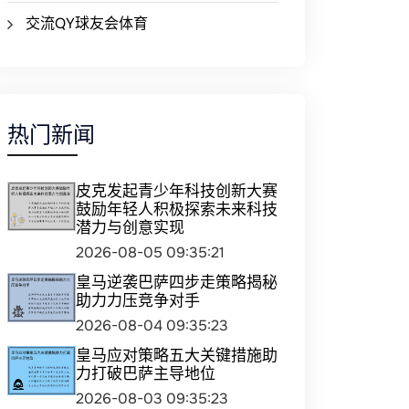
交流QY球友会体育
热门新闻
皮克发起青少年科技创新大赛
鼓励年轻人积极探索未来科技
潜力与创意实现
2026-08-05 09:35:21
皇马逆袭巴萨四步走策略揭秘
助力力压竞争对手
2026-08-04 09:35:23
皇马应对策略五大关键措施助
力打破巴萨主导地位
2026-08-03 09:35:23