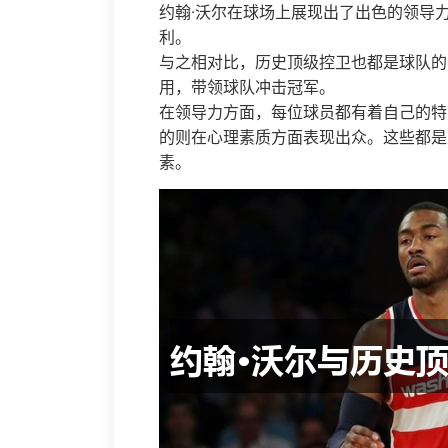
约翰·沃尔在球场上展现出了出色的领导
利。
与之相对比，历史顶级控卫也都是球队的
用，带领球队冲击冠军。
在领导力方面，每位球员都有着自己的特
的则在心理素质方面表现出众。这些都是
素。