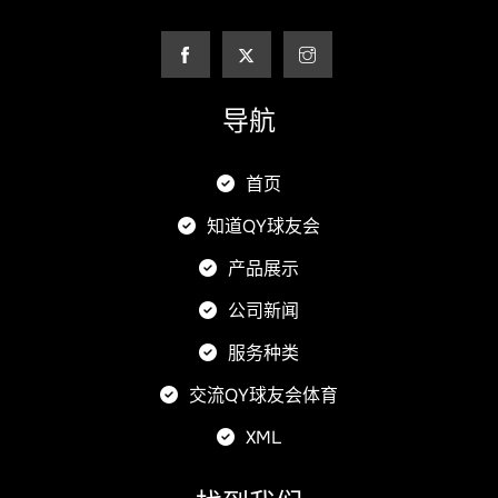
导航
首页
知道QY球友会
产品展示
公司新闻
服务种类
交流QY球友会体育
XML