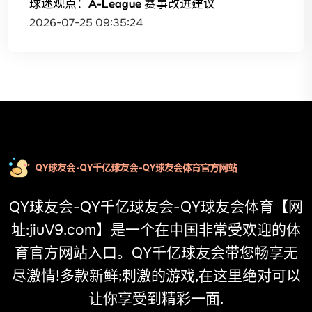
球迷观点：A-League 赛事改进建议
2026-07-25 09:35:24
QY球友会-QY千亿球友会-QY球友会体育【网
址:jiuV9.com】是一个在中国非常受欢迎的体
育官方网站入口。QY千亿球友会带您畅享无
尽激情!多款新鲜;刺激的游戏,在这里绝对可以
让你享受到精彩一面.