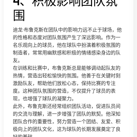
4、积极影响团队氛
围
迪龙·布鲁克斯在团队中的影响力远不止于球场，他
的性格和态度对团队氛围产生了深远影响。作为一
名乐观向上的球员，他在球队中扮演着积极氛围的
制造者，常常用幽默感和积极的情绪感染身边的队
友。
在训练和比赛中，布鲁克斯总是能够调动起队友的
热情，营造出轻松愉快的氛围。他善于在关键时刻
激励队友，帮助他们放松心态，保持比赛的专注
度。这种团队氛围的营造，不仅提升了球员的表
现，也增强了球队的凝聚力。
此外，布鲁克斯还经常组织团队活动，促进队员间
的交流与理解，进一步增强了团队的默契。他深知
团队合作的重要性，努力营造一个团结、友爱、积
极向上的团队文化，这为球队的长期发展奠定了良
好的基础。