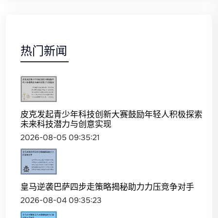
热门新闻
皮克发起青少年科技创新大赛鼓励年轻人积极探索
未来科技潜力与创意实现
2026-08-05 09:35:21
皇马逆袭巴萨四步走策略揭秘助力力压竞争对手
2026-08-04 09:35:23