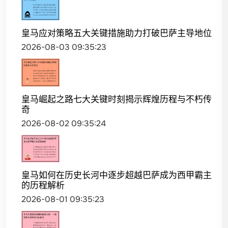
皇马应对策略五大关键措施助力打破巴萨主导地位
2026-08-03 09:35:23
皇马崛起之路七大关键时刻揭示辉煌历程与不朽传
奇
2026-08-02 09:35:24
皇马如何在历史长河中逐步超越巴萨成为西甲霸主
的历程解析
2026-08-01 09:35:23