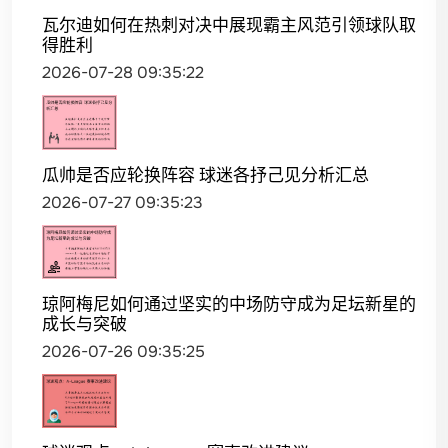
瓦尔迪如何在热刺对决中展现霸主风范引领球队取
得胜利
2026-07-28 09:35:22
瓜帅是否应轮换阵容 球迷各抒己见分析汇总
2026-07-27 09:35:23
琼阿梅尼如何通过坚实的中场防守成为足坛新星的
成长与突破
2026-07-26 09:35:25