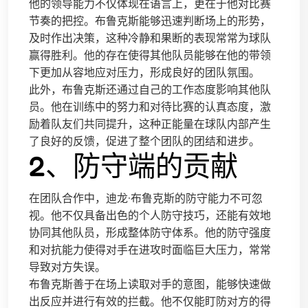
他的领导能力不仅体现在语言上，更在于他对比赛
节奏的把控。布鲁克斯能够迅速判断场上的形势，
及时作出决策，这种冷静和果断的表现常常为球队
赢得胜利。他的存在使得其他队员能够在他的带领
下更加从容地应对压力，形成良好的团队氛围。
此外，布鲁克斯还通过自己的工作态度影响其他队
员。他在训练中的努力和对待比赛的认真态度，激
励着队友们共同提升，这种正能量在球队内部产生
了良好的反馈，促进了整个团队的团结和进步。
2、防守端的贡献
在团队合作中，迪龙·布鲁克斯的防守能力不可忽
视。他不仅具备出色的个人防守技巧，还能有效地
协同其他队员，形成整体防守体系。他的防守强度
和对抗能力使得对手在进攻时面临巨大压力，常常
导致对方失误。
布鲁克斯善于在场上读取对手的意图，能够快速做
出反应并进行有效的拦截。他不仅能盯防对方的得