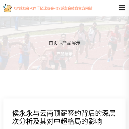
首页
-
产品展示
侯永永与云南顶薪签约背后的深层
次分析及其对中超格局的影响