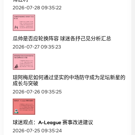
2026-07-28 09:35:22
瓜帅是否应轮换阵容 球迷各抒己见分析汇总
2026-07-27 09:35:23
琼阿梅尼如何通过坚实的中场防守成为足坛新星的
成长与突破
2026-07-26 09:35:25
球迷观点：A-League 赛事改进建议
2026-07-25 09:35:24