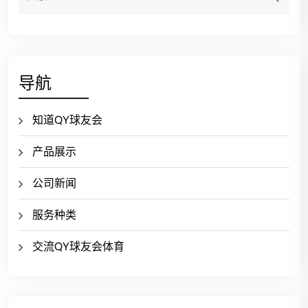
导航
知道QY球友会
产品展示
公司新闻
服务种类
交流QY球友会体育