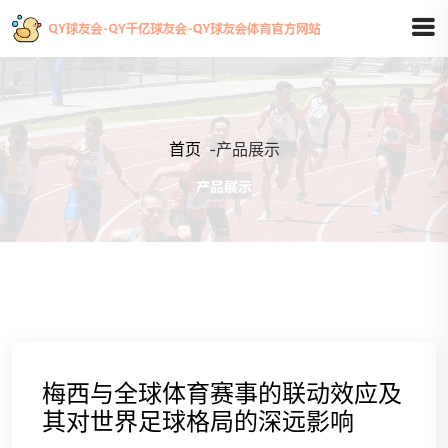
首页
-
产品展示
梅西与全球体育赛事的联动效应及
其对世界足球格局的深远影响