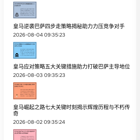
皇马逆袭巴萨四步走策略揭秘助力力压竞争对手
2026-08-04 09:35:23
皇马应对策略五大关键措施助力打破巴萨主导地位
2026-08-03 09:35:23
皇马崛起之路七大关键时刻揭示辉煌历程与不朽传
奇
2026-08-02 09:35:24