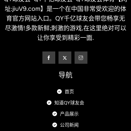
址:jiuV9.com】是一个在中国非常受欢迎的体
育官方网站入口。QY千亿球友会带您畅享无
尽激情!多款新鲜;刺激的游戏,在这里绝对可以
让你享受到精彩一面.
导航
首页
知道QY球友会
产品展示
公司新闻