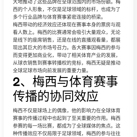
大地推动了这些品牌在全球范围内的市场份额。梅
西的个人形象，不仅是足球领域的标杆，也成为了
多个行业品牌与体育赛事紧密连接的桥梁。
梅西带动的经济效应还体现在赛事本身的票房与观
看人数上。梅西的比赛通常会吸引大量观众，无论
是线下的座席销售，还是在线的直播观看量，都展
现出其巨大的市场号召力。各大赛事因梅西的参与
而变得更加商业化，带动了相关体育产业的发展，
从球衣销售到赛事转播权的竞标，梅西无疑是推动
全球足球市场向前发展的重要力量。
2、梅西与体育赛事
传播的协同效应
梅西不仅是球场上的偶像，他的影响力在全球体育
赛事的传播过程中也起到了至关重要的作用。梅西
参赛的每一场比赛，都成为了全球媒体的焦点。这
种传播效应不仅局限于足球领域，梅西的参与往往