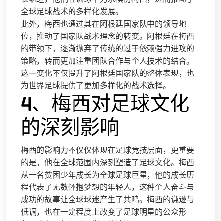
全球足球战术的多样化发展。
此外，梅西也通过其在阿根廷国家队中的领导地
位，推动了国家队战术理念的转变。阿根廷在梅西
的带领下，逐渐抛弃了传统的过于依赖强力进攻的
策略，转而更加注重团队合作与个人技术的结合。
这一变化不仅提升了阿根廷国家队的整体表现，也
为世界足球提供了更加多样化的战术选择。
4、梅西对足球文化
的深刻影响
梅西的影响力不仅仅体现在足球竞技层面，更重要
的是，他在全球范围内深刻塑造了足球文化。梅西
从一名贫困少年成长为全球足球巨星，他的成长历
程代表了无数怀抱梦想的年轻人，这种个人奋斗与
成功的故事让全球球迷产生了共鸣。梅西的谦逊与
低调，也在一定程度上改变了足球明星的公众形