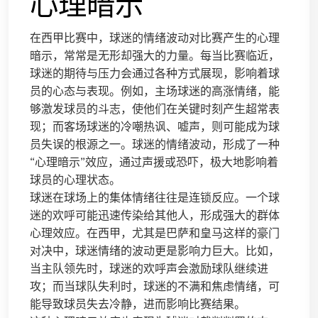
心理暗示
在西甲比赛中，球迷的情绪波动对比赛产生的心理
暗示，常常是无形却强大的力量。每当比赛临近，
球迷的期待与压力会通过各种方式展现，影响着球
员的心态与表现。例如，主场球迷的高涨情绪，能
够激发球员的斗志，使他们在关键时刻产生超常表
现；而客场球迷的冷嘲热讽、嘘声，则可能成为球
员失误的根源之一。球迷的情绪波动，形成了一种
“心理暗示”效应，通过声援或恐吓，极大地影响着
球员的心理状态。
球迷在球场上的集体情绪往往是连锁反应。一个球
迷的欢呼可能迅速传染给其他人，形成强大的群体
心理效应。在西甲，尤其是巴萨和皇马这样的豪门
对决中，球迷情绪的波动更是影响力巨大。比如，
当主队领先时，球迷的欢呼声会激励球队继续进
攻；而当球队失利时，球迷的不满和焦虑情绪，可
能导致球员失去冷静，进而影响比赛结果。