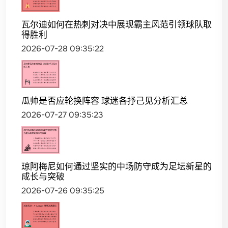
瓦尔迪如何在热刺对决中展现霸主风范引领球队取
得胜利
2026-07-28 09:35:22
瓜帅是否应轮换阵容 球迷各抒己见分析汇总
2026-07-27 09:35:23
琼阿梅尼如何通过坚实的中场防守成为足坛新星的
成长与突破
2026-07-26 09:35:25