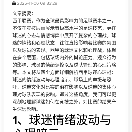
2025-11-06 09:33:29
文章摘要：
西甲联赛，作为全球最具影响力的足球赛事之一，
不仅在竞技层面展示着极高水平的足球技艺，更在
球迷的心态与情感博弈中展开了复杂的心理战。球
迷的情绪和心理状态，往往直接影响着比赛的氛围
以及球员的表现。西甲的球迷文化和心理战，体现
在多个层面，包括球场内外的舆论压力、观众行为
的影响、球员的情绪调控以及球队管理的心理策略
等。本文将从四个方面详细解析西甲球迷心理战：
球迷的情绪波动与心理暗示、球场上的声援与恐
吓、球迷文化对比赛的潜在影响以及球迷的集体心
理对球队表现的影响。通过这些角度，我们可以更
深刻地理解球迷如何在竞技之外，对比赛的结果产
生深远影响。
1、球迷情绪波动与