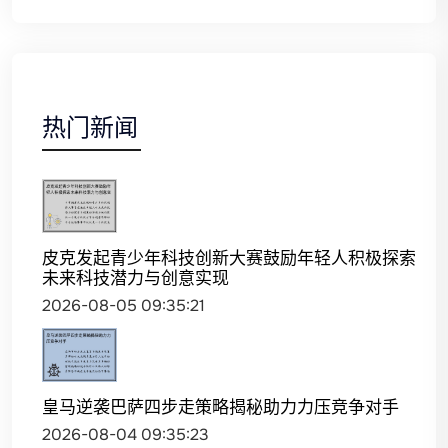
热门新闻
皮克发起青少年科技创新大赛鼓励年轻人积极探索
未来科技潜力与创意实现
2026-08-05 09:35:21
皇马逆袭巴萨四步走策略揭秘助力力压竞争对手
2026-08-04 09:35:23