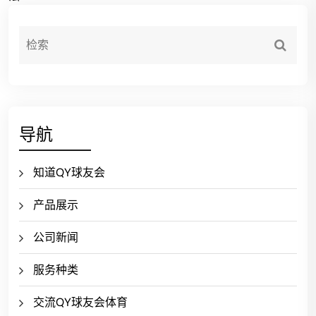
导航
知道QY球友会
产品展示
公司新闻
服务种类
交流QY球友会体育