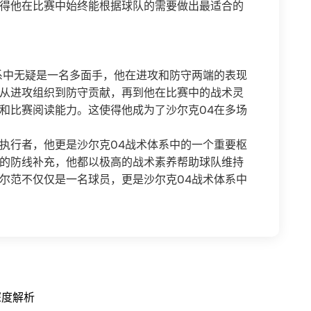
得他在比赛中始终能根据球队的需要做出最适合的
系中无疑是一名多面手，他在进攻和防守两端的表现
从进攻组织到防守贡献，再到他在比赛中的战术灵
和比赛阅读能力。这使得他成为了沙尔克04在多场
执行者，他更是沙尔克04战术体系中的一个重要枢
的防线补充，他都以极高的战术素养帮助球队维持
尔范不仅仅是一名球员，更是沙尔克04战术体系中
深度解析