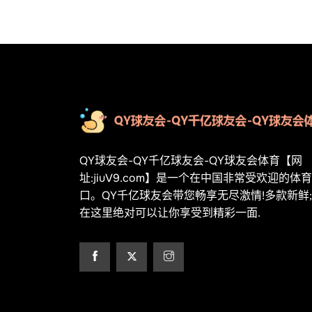
QY球友会-QY千亿球友会-QY球友会体育【网
址:jiuV9.com】是一个在中国非常受欢迎的体
口。QY千亿球友会带您畅享无尽激情!多款新鲜;
在这里绝对可以让你享受到精彩一面.