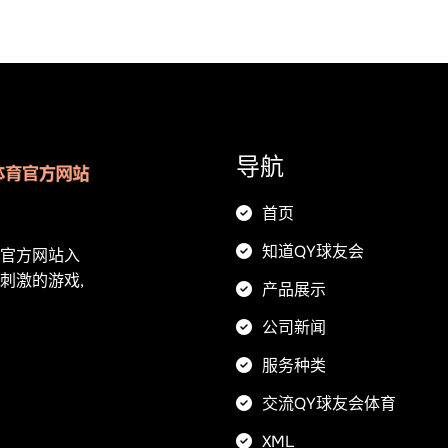
导航
首页
知道QY球友会
育官方网站入
刺激的游戏,
产品展示
公司新闻
服务种类
交流QY球友会体育
XML