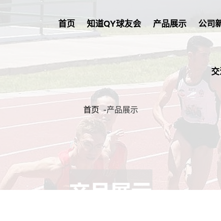
首页
知道QY球友会
产品展示
公司
交
首页
-
产品展示