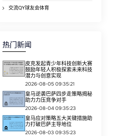
交流QY球友会体育
热门新闻
皮克发起青少年科技创新大赛
鼓励年轻人积极探索未来科技
潜力与创意实现
2026-08-05 09:35:21
皇马逆袭巴萨四步走策略揭秘
助力力压竞争对手
2026-08-04 09:35:23
皇马应对策略五大关键措施助
力打破巴萨主导地位
2026-08-03 09:35:23