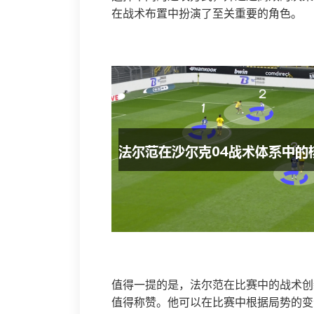
在战术布置中扮演了至关重要的角色。
值得一提的是，法尔范在比赛中的战术创
值得称赞。他可以在比赛中根据局势的变