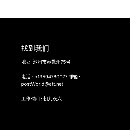
找到我们
地址: 池州市养数州75号
电话 :
+13594780077
邮箱 :
postWorld@att.net
工作时间 : 朝九晚六