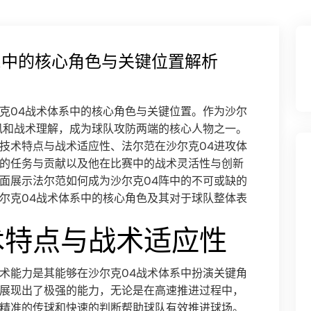
系中的核心角色与关键位置解析
克04战术体系中的核心角色与关键位置。作为沙尔
风和战术理解，成为球队攻防两端的核心人物之一。
技术特点与战术适应性、法尔范在沙尔克04进攻体
的任务与贡献以及他在比赛中的战术灵活性与创新
面展示法尔范如何成为沙尔克04阵中的不可或缺的
尔克04战术体系中的核心角色及其对于球队整体表
术特点与战术适应性
术能力是其能够在沙尔克04战术体系中扮演关键角
展现出了极强的能力，无论是在高速推进过程中，
精准的传球和快速的判断帮助球队有效推进球场。