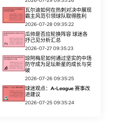
2026-07-29 09:35:26
瓦尔迪如何在热刺对决中展现
霸主风范引领球队取得胜利
2026-07-28 09:35:22
瓜帅是否应轮换阵容 球迷各
抒己见分析汇总
2026-07-27 09:35:23
琼阿梅尼如何通过坚实的中场
防守成为足坛新星的成长与突
破
2026-07-26 09:35:25
球迷观点：A-League 赛事改
进建议
2026-07-25 09:35:24