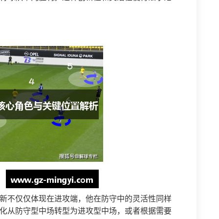
新不仅仅体现在进攻端，他在防守中的灵活性同样
化从防守型中场转型为进攻型中场，或者根据需要