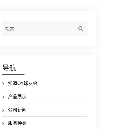
导航
知道QY球友会
产品展示
公司新闻
服务种类