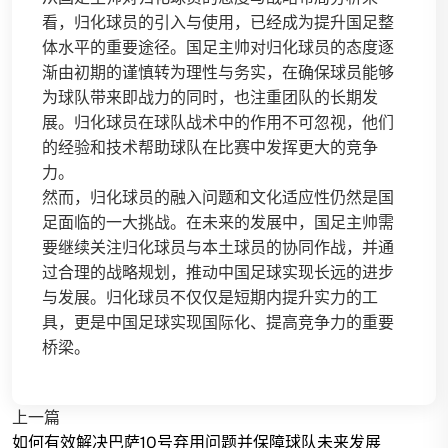
看，归化球员的引入与使用，已经成为提升国足整
体水平的重要途径。国足主帅对归化球员的态度逐
渐由初期的谨慎转为理性与务实，在确保球员能够
为球队带来即战力的同时，也注重团队的长期发
展。归化球员在球队战术中的作用不可忽视，他们
的经验和技术帮助球队在比赛中发挥更大的竞争
力。
然而，归化球员的融入问题和文化适应性仍然是国
足面临的一大挑战。在未来的发展中，国足主帅需
要继续关注归化球员与本土球员的协同作战，并通
过合理的战略规划，推动中国足球实现长远的进步
与发展。归化球员不仅仅是短期内提升实力的工
具，更是中国足球实现国际化、提高竞争力的重要
桥梁。
上一篇
如何有效解决巴萨10号弃用问题并保障球队未来发展