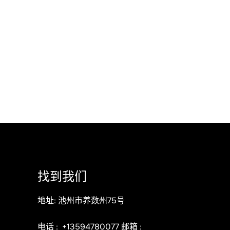
找到我们
地址: 池州市养数州75号
电话 :
+13594780077
邮箱 :