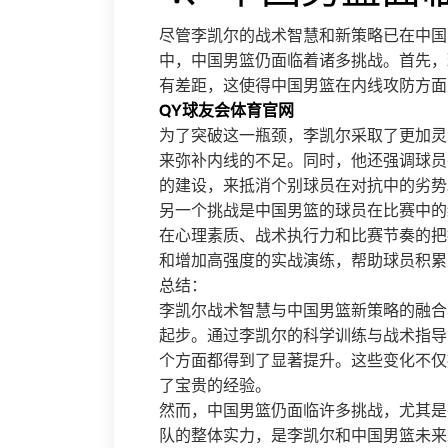
尽管李凯尔的战术智慧和新策略已在中国
中，中国男篮仍面临着诸多挑战。首先，
有差距，这使得中国男篮在内线攻防方面
QY球友会体育官网
为了突破这一瓶颈，李凯尔采取了更加灵
来弥补内线的不足。同时，他还强调球员
的建设，来抵消个别球员在对抗中的劣势
另一个挑战是中国男篮的球员在比赛中的
在心理素质、战术执行力和比赛节奏的把
和增加高强度的实战演练，帮助球员积累
总结：
李凯尔战术智慧与中国男篮新策略的融合
起步。通过李凯尔的科学训练与战术指导
个方面都得到了显著提升。这些变化不仅
了宝贵的经验。
然而，中国男篮仍面临许多挑战，尤其是
队的整体实力，是李凯尔和中国男篮未来