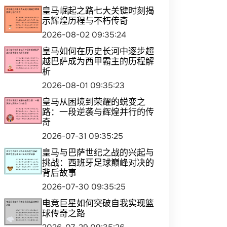
皇马崛起之路七大关键时刻揭
示辉煌历程与不朽传奇
2026-08-02 09:35:24
皇马如何在历史长河中逐步超
越巴萨成为西甲霸主的历程解
析
2026-08-01 09:35:23
皇马从困境到荣耀的蜕变之
路：一段逆袭与辉煌并行的传
奇
2026-07-31 09:35:25
皇马与巴萨世纪之战的兴起与
挑战：西班牙足球巅峰对决的
背后故事
2026-07-30 09:35:25
电竞巨星如何突破自我实现篮
球传奇之路