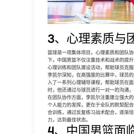
3、心理素质与
篮球是一项集体项目，心理素质和团队协
下，中国男篮不仅注重技术和战术的提升
心理训练和团队建设活动，帮助球员克服
李凯尔深知，在高强度的比赛中，球员的
入了一系列心理辅导课程，帮助球员在面
时，他还通过与球员进行一对一的沟通，
在团队协作方面，李凯尔注重建立强大的
个人能力的发挥，更在于全队的默契配合
合训练，通过反复练习战术配合，逐渐培
力，达到最佳状态。
4、中国男篮面