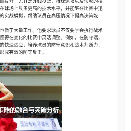
面提升，尤其是外线投篮、持球进攻以及快攻的技
在球场上具备更高的技术水平，并能够在比赛中迅
的实战模拟，帮助球员在高压情况下提高决策能
也做了大量工作。他要求球员不仅要学会执行战术
懂得在变化的比赛中灵活调整。例如，在防守端，
的快速适应，培养球员的防守意识和战术判断力，
形成有效的防守反击。