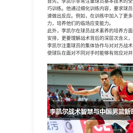
首先，李凯尔非常注重球员基本技术的全
巧训练。他通过细化训练内容，要求球员
速做出反应。例如，在训练中加入了更多
力，培养他们的临场应变能力。
此外，李凯尔在球员战术素养的培养方面
安排，更要理解战术背后的深层次含义，
李凯尔注重球员的集体协作与对对方战术
使球队在面对不同对手时能够有效应对并