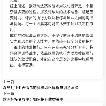
总结：
综上所述，欧冠淘汰赛的战术对决与博弈是一个复
杂且多变的过程，涉及到球队的战术准备、临场应
变能力、球员的执行力以及教练与球队之间的沟通
与协调。每一个因素都可能在比赛中起到决定性作
用。
成功的欧冠淘汰赛之路，不仅仅依赖于球队的整体
实力和球员的个人能力，更依赖于每个细节的把控
与战术的精准执行。只有在赛前充分分析对手，临
场合理调整战术，依靠球员的执行力以及教练员与
球队的默契配合，才能在这个层次的比赛中脱颖而
出，走得更远。
上一篇
森贝儿11-11表情包的多样风格解析与创意演绎
下一篇
欧洲杯投资攻略：如何提升收益策略