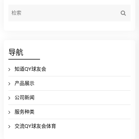
导航
知道QY球友会
产品展示
公司新闻
服务种类
交流QY球友会体育