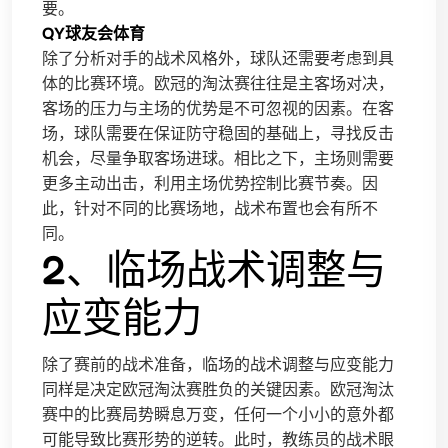
要。
QY球友会体育
除了分析对手的战术风格外，球队还需要考虑到具
体的比赛环境。欧冠的淘汰赛往往是主客场对决，
客场的压力与主场的优势是不可忽视的因素。在客
场，球队需要在保证防守稳固的基础上，寻找反击
机会，尽量争取客场进球。相比之下，主场则需要
更多主动出击，利用主场优势控制比赛节奏。因
此，针对不同的比赛场地，战术布置也会有所不
同。
2、临场战术调整与
应变能力
除了赛前的战术准备，临场的战术调整与应变能力
同样是决定欧冠淘汰赛胜负的关键因素。欧冠淘汰
赛中的比赛局势瞬息万变，任何一个小小的意外都
可能导致比赛形势的逆转。此时，教练员的战术眼