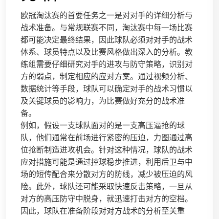
欧冠淘汰赛的首要任务之一是对对手的详细分析与
战术准备。与常规联赛不同，淘汰赛中每一场比赛
都可能决定最终结果，因此球队必须对对手的战术
体系、球员特点以及比赛风格做出深入的分析。教
练组需要仔细研究对手的进攻与防守策略，识别对
方的弱点，制定相应的应对方案。通过视频分析、
数据统计等手段，球队可以确定对手的战术习惯以
及关键球员的影响力，为比赛做好充分的战术准
备。
例如，假设一支球队面对的是一支高压逼抢的球
队，他们通常在前场进行紧密的压迫，力图通过高
位抢断制造进攻机会。针对这种情况，球队的战术
应对措施可能是通过控球稳步推进，利用后卫与中
场的短传配合来分散对方的防线，减少被压迫的风
险。此外，球队还可能采取快速反击策略，一旦从
对方的高压防守中脱身，就迅速打击对方的空档。
因此，球队在准备阶段对对方战术的分析至关重