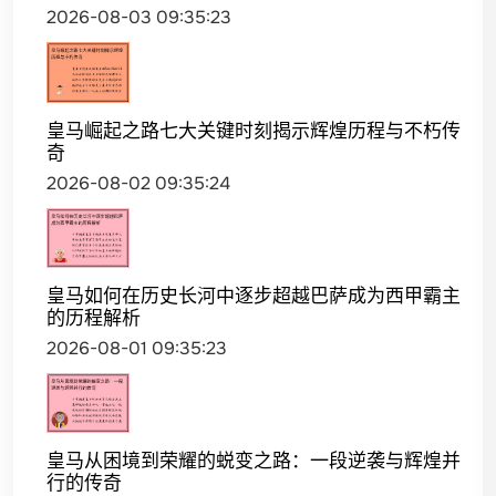
2026-08-03 09:35:23
皇马崛起之路七大关键时刻揭示辉煌历程与不朽传
奇
2026-08-02 09:35:24
皇马如何在历史长河中逐步超越巴萨成为西甲霸主
的历程解析
2026-08-01 09:35:23
皇马从困境到荣耀的蜕变之路：一段逆袭与辉煌并
行的传奇