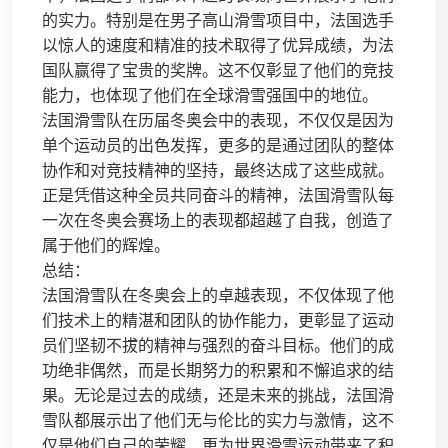
的实力。特别是在男子高山滑雪项目中，法国选手
以惊人的速度和精准的技术取得了优异成绩，为法
国队赢得了宝贵的奖牌。这不仅彰显了他们的竞技
能力，也体现了他们在全球滑雪强国中的地位。
法国滑雪队在历届冬奥会中的表现，不仅仅是因为
单个运动员的出色发挥，更多的是通过团队的整体
协作和对竞技精神的坚持，最终达成了这些成就。
正是凭借这种全员共同奋斗的精神，法国滑雪队每
一次在冬奥会赛场上的表现都超越了自我，创造了
属于他们的辉煌。
总结：
法国滑雪队在冬奥会上的卓越表现，不仅体现了他
们技术上的精湛和团队的协作能力，更彰显了运动
员们坚韧不拔的精神与强烈的奋斗目标。他们的成
功绝非偶然，而是长期努力的积累和不懈追求的结
果。无论是过去的成绩，还是未来的挑战，法国滑
雪队都展示出了他们无与伦比的实力与激情，这不
仅是他们自己的荣耀，更为世界滑雪运动带来了积