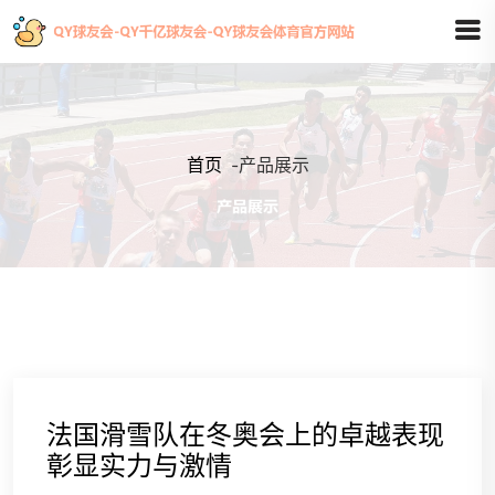
首页
-
产品展示
法国滑雪队在冬奥会上的卓越表现
彰显实力与激情