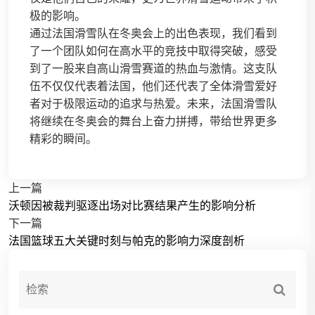
极的影响。
通过法国滑雪队在冬奥会上的出色表现，我们看到
了一个团队如何在高水平的竞技中取得突破，感受
到了一股来自高山滑雪赛道的热血与激情。这支队
伍不仅仅代表着法国，他们还代表了全体滑雪爱好
者对于极限运动的追求与热爱。未来，法国滑雪队
将继续在冬奥会的舞台上奋力拼搏，带给世界更多
精彩的瞬间。
上一篇
沃顿因被裁判驱逐出场对比赛结果产生的影响分析
下一篇
法国篮球五大关键时刻与帕克的影响力深度剖析